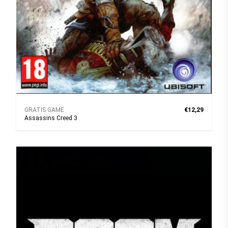
GRATIS GAME
€12,29
Assassins Creed 3