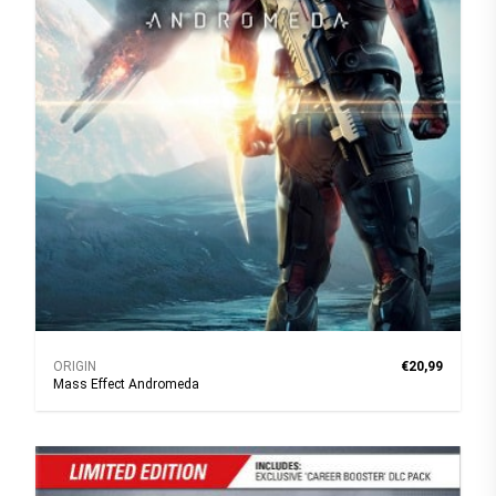
ORIGIN
€20,99
Mass Effect Andromeda