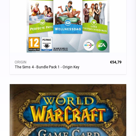
ORIGIN
€54,79
The Sims 4 - Bundle Pack 1 - Origin Key