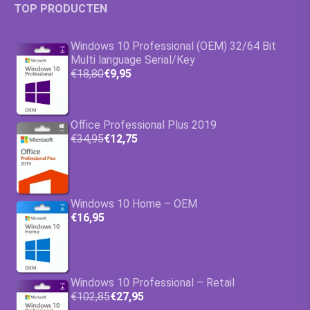
TOP PRODUCTEN
Windows 10 Professional (OEM) 32/64 Bit
Multi language Serial/Key
€18,80
€9,95
Office Professional Plus 2019
€34,95
€12,75
Windows 10 Home – OEM
€16,95
Windows 10 Professional – Retail
€102,85
€27,95