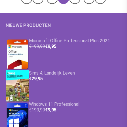
Vorige pagina
Volgende pa
NIEUWE PRODUCTEN
Microsoft Office Professional Plus 2021
€199,99
€9,95
Sims 4: Landelijk Leven
€29,95
Windows 11 Professional
€199,99
€9,95