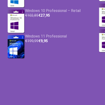
Windows 10 Professional – Retail
€102,85
€27,95
Windows 11 Professional
€199,99
€9,95