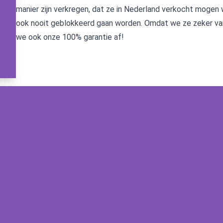
manier zijn verkregen, dat ze in Nederland verkocht mogen
ook nooit geblokkeerd gaan worden. Omdat we ze zeker van
we ook onze 100% garantie af!