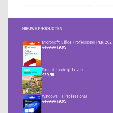
NIEUWE PRODUCTEN
Microsoft Office Professional Plus 202
€199,99
€9,95
Sims 4: Landelijk Leven
€29,95
Windows 11 Professional
€199,99
€9,95