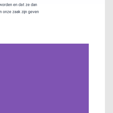
 worden en dat ze dan
 onze zaak zijn geven