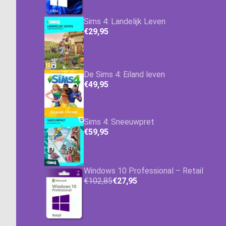
Sims 4: Landelijk Leven
€29,95
De Sims 4: Eiland leven
€49,95
Sims 4: Sneeuwpret
€59,95
Windows 10 Professional – Retail
€102,85
€27,95