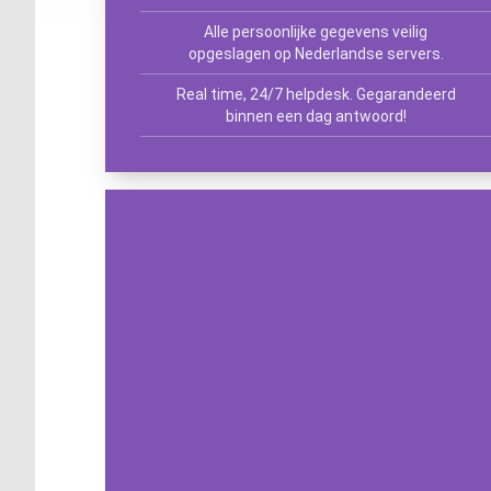
Alle persoonlijke gegevens veilig
opgeslagen op Nederlandse servers.
Real time, 24/7 helpdesk. Gegarandeerd
binnen een dag antwoord!