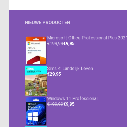
NIEUWE PRODUCTEN
Microsoft Office Professional Plus 202
€199,99
€9,95
Sims 4: Landelijk Leven
€29,95
Windows 11 Professional
€199,99
€9,95