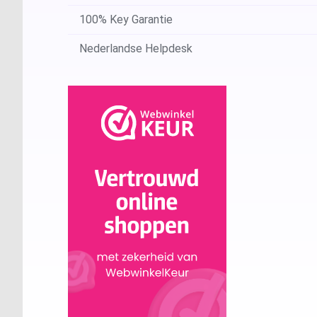
100% Key Garantie
Nederlandse Helpdesk