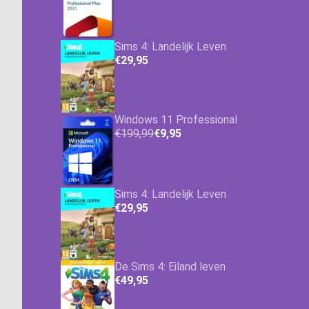
Sims 4: Landelijk Leven
€29,95
Windows 11 Professional
€199,99
€9,95
Sims 4: Landelijk Leven
€29,95
De Sims 4: Eiland leven
€49,95