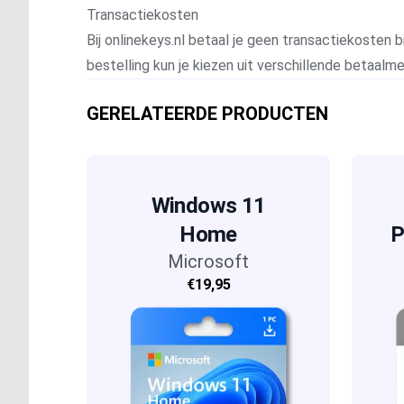
Transactiekosten
Bij onlinekeys.nl betaal je geen transactiekosten bi
bestelling kun je kiezen uit verschillende betaal
GERELATEERDE PRODUCTEN
Windows 11
Home
P
Microsoft
€19,95