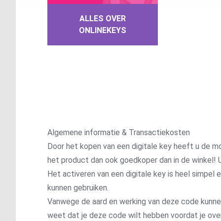
ALLES OVER
ONLINEKEYS
Algemene informatie & Transactiekosten
Door het kopen van een digitale key heeft u de mo
het product dan ook goedkoper dan in de winkel! U
Het activeren van een digitale key is heel simpel
kunnen gebruiken.
Vanwege de aard en werking van deze code kunnen wi
weet dat je deze code wilt hebben voordat je ove