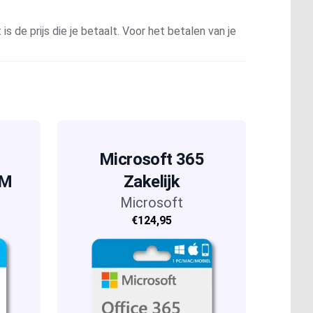
is de prijs die je betaalt. Voor het betalen van je
Microsoft 365
EM
Zakelijk
Microsoft
€124,95