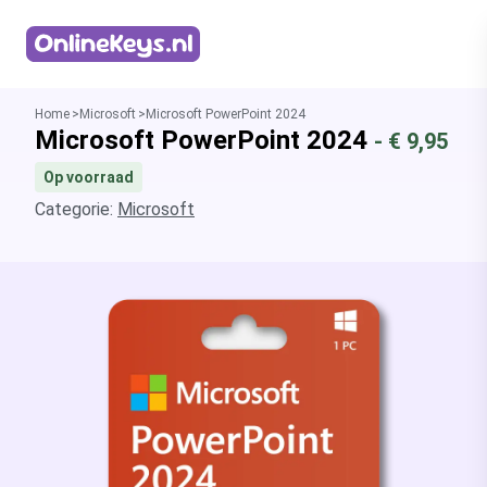
Homepage
Home
Microsoft
Microsoft PowerPoint 2024
Microsoft PowerPoint 2024
- €
9,95
Op voorraad
Categorie:
Microsoft