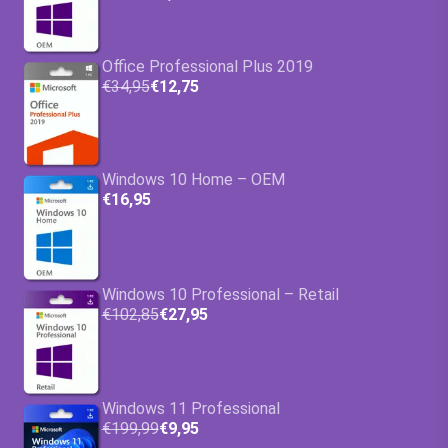
Office Professional Plus 2019
€34,95
€12,75
Windows 10 Home – OEM
€16,95
Windows 10 Professional – Retail
€102,85
€27,95
Windows 11 Professional
€199,99
€9,95