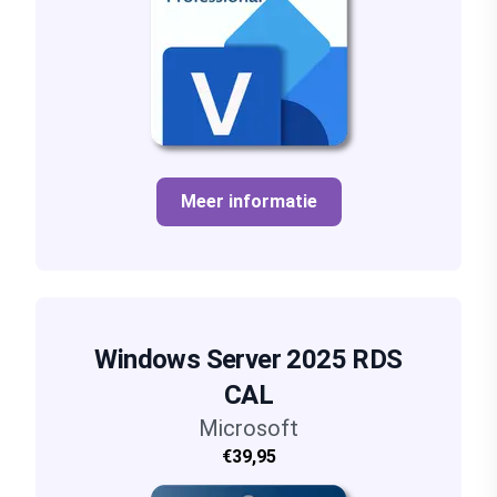
Meer informatie
Windows Server 2025 RDS
CAL
Microsoft
€39,95