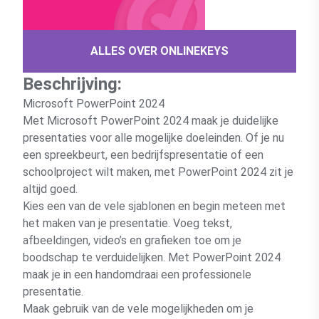
ALLES OVER ONLINEKEYS
Beschrijving:
Microsoft PowerPoint 2024
Met Microsoft PowerPoint 2024 maak je duidelijke
presentaties voor alle mogelijke doeleinden. Of je nu
een spreekbeurt, een bedrijfspresentatie of een
schoolproject wilt maken, met PowerPoint 2024 zit je
altijd goed.
Kies een van de vele sjablonen en begin meteen met
het maken van je presentatie. Voeg tekst,
afbeeldingen, video’s en grafieken toe om je
boodschap te verduidelijken. Met PowerPoint 2024
maak je in een handomdraai een professionele
presentatie.
Maak gebruik van de vele mogelijkheden om je