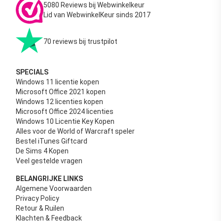
5080 Reviews bij Webwinkelkeur
Lid van WebwinkelKeur sinds 2017
70 reviews bij trustpilot
SPECIALS
Windows 11 licentie kopen
Microsoft Office 2021 kopen
Windows 12 licenties kopen
Microsoft Office 2024 licenties
Windows 10 Licentie Key Kopen
Alles voor de World of Warcraft speler
Bestel iTunes Giftcard
De Sims 4 Kopen
Veel gestelde vragen
BELANGRIJKE LINKS
Algemene Voorwaarden
Privacy Policy
Retour & Ruilen
Klachten & Feedback