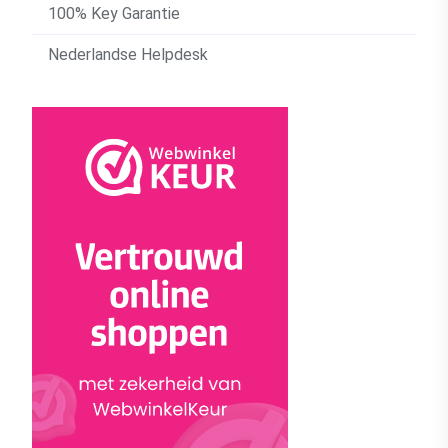
100% Key Garantie
Nederlandse Helpdesk