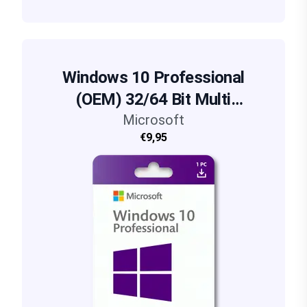
Windows 10 Professional
(OEM) 32/64 Bit Multi
language Serial/Key
Microsoft
€9,95