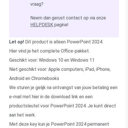
vraag?
Neem dan gerust contact op via onze
HELPDESK
pagina!
Let op!
Dit product is alleen PowerPoint 2024.
Hier vind je
het complete Office-pakket
.
Geschikt voor: Windows 10 en Windows 11
Niet geschikt voor: Apple computers, iPad, iPhone,
Android en Chromebooks
We sturen je gelijk na ontvangst van jouw betaling een
e-mail met hier in de download link en een
productsleutel voor PowerPoint 2024. Je kunt direct
aan het werk.
Met deze key kun je PowerPoint 2024 permanent