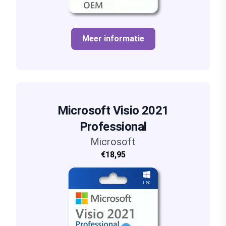
Meer informatie
Microsoft Visio 2021
Professional
Microsoft
€18,95