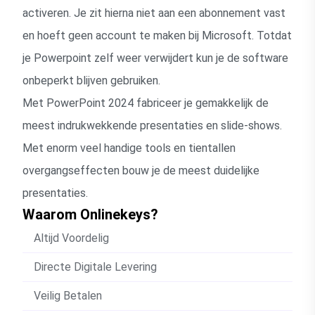
activeren. Je zit hierna niet aan een abonnement vast
en hoeft geen account te maken bij Microsoft. Totdat
je Powerpoint zelf weer verwijdert kun je de software
onbeperkt blijven gebruiken.
Met PowerPoint 2024 fabriceer je gemakkelijk de
meest indrukwekkende presentaties en slide-shows.
Met enorm veel handige tools en tientallen
overgangseffecten bouw je de meest duidelijke
presentaties.
Waarom Onlinekeys?
Altijd Voordelig
Directe Digitale Levering
Veilig Betalen