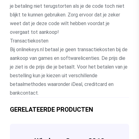
je betaling niet terugstorten als je de code toch niet
blijkt te kunnen gebruiken. Zorg ervoor dat je zeker
weet dat je deze code wilt hebben voordat je
overgaat tot aankoop!
Transactiekosten
Bij onlinekeys.nl betaal je geen transactiekosten bij de
aankoop van games en softwarelicenties. De prijs die
je ziet is de prijs die je betaalt. Voor het betalen van je
bestelling kun je kiezen uit verschillende
betaalmethodes waaronder iDeal, creditcard en
bankcontact.
GERELATEERDE PRODUCTEN