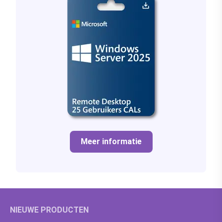
Meer informatie
NIEUWE PRODUCTEN