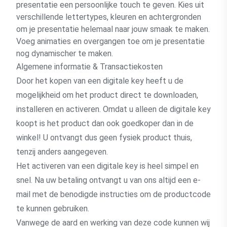
presentatie een persoonlijke touch te geven. Kies uit
verschillende lettertypes, kleuren en achtergronden
om je presentatie helemaal naar jouw smaak te maken.
Voeg animaties en overgangen toe om je presentatie
nog dynamischer te maken.
Algemene informatie & Transactiekosten
Door het kopen van een digitale key heeft u de
mogelijkheid om het product direct te downloaden,
installeren en activeren. Omdat u alleen de digitale key
koopt is het product dan ook goedkoper dan in de
winkel! U ontvangt dus geen fysiek product thuis,
tenzij anders aangegeven.
Het activeren van een digitale key is heel simpel en
snel. Na uw betaling ontvangt u van ons altijd een e-
mail met de benodigde instructies om de productcode
te kunnen gebruiken.
Vanwege de aard en werking van deze code kunnen wij