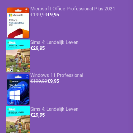
Microsoft Office Professional Plus 2021
€199,99
€9,95
Sims 4: Landelijk Leven
€29,95
Windows 11 Professional
€199,99
€9,95
Sims 4: Landelijk Leven
€29,95