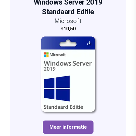
Windows Server 2019
Standaard Editie
Microsoft
€10,50
Meer informatie