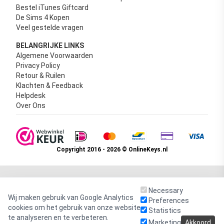
Bestel iTunes Giftcard
De Sims 4 Kopen
Veel gestelde vragen
BELANGRIJKE LINKS
Algemene Voorwaarden
Privacy Policy
Retour & Ruilen
Klachten & Feedback
Helpdesk
Over Ons
Copyright 2016 - 2026 © OnlineKeys.nl
Necessary
Wij maken gebruik van Google Analytics
Preferences
cookies om het gebruik van onze website
Statistics
te analyseren en te verbeteren.
Marketing
Akkoord