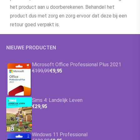
het product aan u doorberekenen. Behandel het
product dus met zorg en zorg ervoor dat deze bij een
retour goed verpakt is.
NIEUWE PRODUCTEN
Microsoft Office Professional Plus 2021
€199,99
€9,95
Sims 4: Landelijk Leven
€29,95
Windows 11 Professional