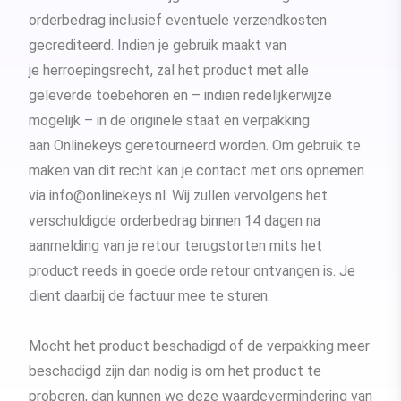
orderbedrag inclusief eventuele verzendkosten
gecrediteerd. Indien je gebruik maakt van
je herroepingsrecht, zal het product met alle
geleverde toebehoren en – indien redelijkerwijze
mogelijk – in de originele staat en verpakking
aan Onlinekeys geretourneerd worden. Om gebruik te
maken van dit recht kan je contact met ons opnemen
via
info@onlinekeys.nl
. Wij zullen vervolgens het
verschuldigde orderbedrag binnen 14 dagen na
aanmelding van je retour terugstorten mits het
product reeds in goede orde retour ontvangen is. Je
dient daarbij de factuur mee te sturen.
Mocht het product beschadigd of de verpakking meer
beschadigd zijn dan nodig is om het product te
proberen, dan kunnen we deze waardevermindering van