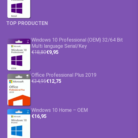
TOP PRODUCTEN
Windows 10 Professional (OEM) 32/64 Bit
Multi language Serial/Key
€18,80
€9,95
Office Professional Plus 2019
€34,95
€12,75
Windows 10 Home – OEM
€16,95