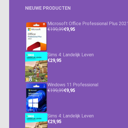
NIEUWE PRODUCTEN
Microsoft Office Professional Plus 202
€199,99
€9,95
Sims 4: Landelijk Leven
€29,95
Windows 11 Professional
€199,99
€9,95
Sims 4: Landelijk Leven
€29,95