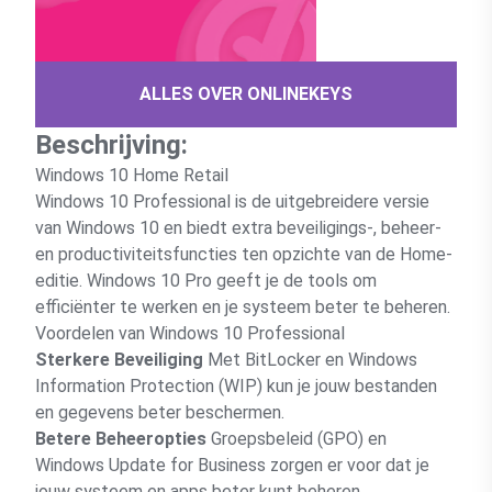
ALLES OVER ONLINEKEYS
Beschrijving:
Windows 10 Home Retail
Windows 10 Professional is de uitgebreidere versie
van Windows 10 en biedt extra beveiligings-, beheer-
en productiviteitsfuncties ten opzichte van de Home-
editie. Windows 10 Pro geeft je de tools om
efficiënter te werken en je systeem beter te beheren.
Voordelen van Windows 10 Professional
Sterkere Beveiliging
Met BitLocker en Windows
Information Protection (WIP) kun je jouw bestanden
en gegevens beter beschermen.
Betere Beheeropties
Groepsbeleid (GPO) en
Windows Update for Business zorgen er voor dat je
jouw systeem en apps beter kunt beheren.