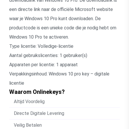
downloadlink van Windows 10 Pro. De downloadlink is
een directe link naar de officiële Microsoft website
waar je Windows 10 Pro kunt downloaden. De
productcode is een unieke code die je nodig hebt om
Windows 10 Pro te activeren.
Type licentie: Volledige-licentie
Aantal gebruikslicenties: 1 gebruiker(s)
Apparaten per licentie: 1 apparaat
Verpakkingsinhoud: Windows 10 pro key – digitale
licentie
Waarom Onlinekeys?
Altijd Voordelig
Directe Digitale Levering
Veilig Betalen