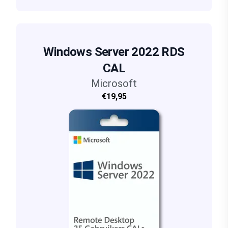
Windows Server 2022 RDS
CAL
Microsoft
€19,95