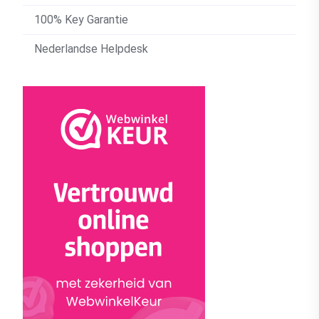
100% Key Garantie
Nederlandse Helpdesk