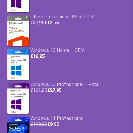
Office Professional Plus 2019
€34,95
€12,75
Windows 10 Home – OEM
€16,95
Windows 10 Professional – Retail
€102,85
€27,95
Windows 11 Professional
€199,99
€9,95