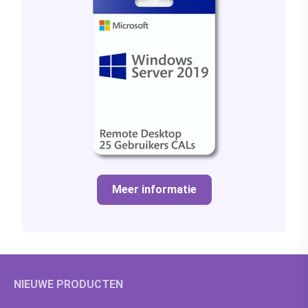
Meer informatie
NIEUWE PRODUCTEN