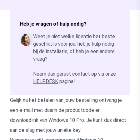
Heb je vragen of hulp nodig?
Weet je niet welke licentie het beste
geschikt is voor jou, heb je hulp nodig
bij de installatie, of heb je een andere
vraag?
Neem dan gerust contact op via onze
HELPDESK
pagina!
Gelijk na het betalen van jouw bestelling ontvang je
een e-mail met daarin de productcode en
downloadlink van Windows 10 Pro. Je kunt dus direct
aan de slag met jouw unieke key.