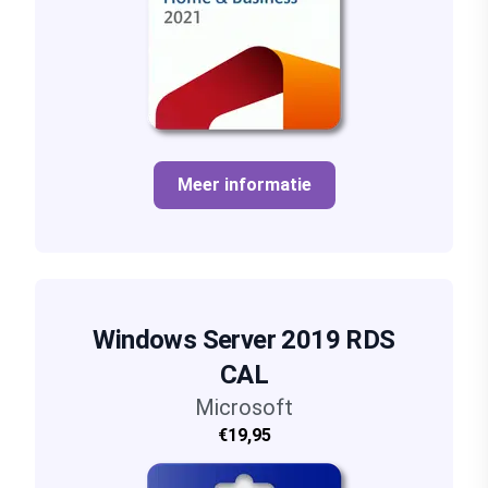
Meer informatie
Windows Server 2019 RDS
CAL
Microsoft
€19,95