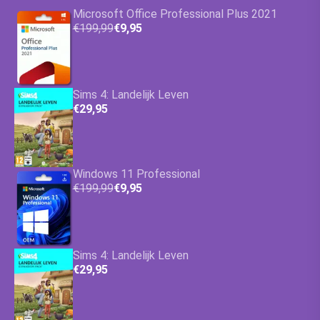
Microsoft Office Professional Plus 2021
€199,99
€9,95
Sims 4: Landelijk Leven
€29,95
Windows 11 Professional
€199,99
€9,95
Sims 4: Landelijk Leven
€29,95