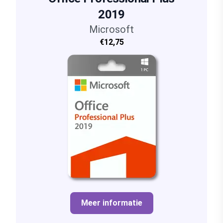
2019
Microsoft
€12,75
Meer informatie