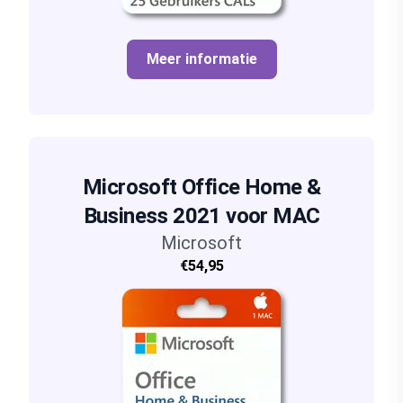
Meer informatie
Microsoft Office Home &
Business 2021 voor MAC
Microsoft
€54,95