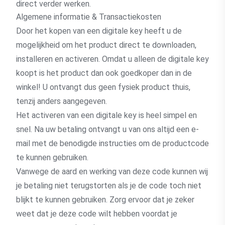
direct verder werken.
Algemene informatie & Transactiekosten
Door het kopen van een digitale key heeft u de
mogelijkheid om het product direct te downloaden,
installeren en activeren. Omdat u alleen de digitale key
koopt is het product dan ook goedkoper dan in de
winkel! U ontvangt dus geen fysiek product thuis,
tenzij anders aangegeven.
Het activeren van een digitale key is heel simpel en
snel. Na uw betaling ontvangt u van ons altijd een e-
mail met de benodigde instructies om de productcode
te kunnen gebruiken.
Vanwege de aard en werking van deze code kunnen wij
je betaling niet terugstorten als je de code toch niet
blijkt te kunnen gebruiken. Zorg ervoor dat je zeker
weet dat je deze code wilt hebben voordat je