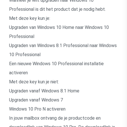
Wanneer je wilt upgraden naar Windows 10
Professional is dit het product dat je nodig hebt.
Met deze key kun je:
Upgraden van Windows 10 Home naar Windows 10
Professional
Upgraden van Windows 8.1 Professional naar Windows
10 Professional
Een nieuwe Windows 10 Professional installatie
activeren
Met deze key kun je niet:
Upgraden vanaf Windows 8.1 Home
Upgraden vanaf Windows 7
Windows 10 Pro N activeren
In jouw mailbox ontvang de je productcode en