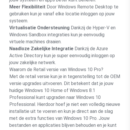
Meer Flexibiliteit
Door Windows Remote Desktop te
gebruiken kun je vanaf elke locatie inloggen op jouw
systeem.
Virtualisatie Ondersteuning
Dankzij de Hyper-V en
Windows Sandbox integraties kun je eenvoudig
virtuele machines draaien.
Naadloze Zakelijke Integratie
Dankzij de Azure
Active Directory kun je super eenvoudig inloggen op
jouw zakelijke netwerk.
Waarom de Retail versie van Windows 10 Pro?
Met de retail versie kun je in tegenstelling tot de OEM
versie upgrades uitvoeren. Dit betekent dat je jouw
huidige Windows 10 Home of Windows 8.1
Professional kunt upgraden naar Windows 10
Professional. Hierdoor hoef je niet een volledig nieuwe
installatie uit te voeren en kun je direct aan de slag
met de extra functies van Windows 10 Pro. Jouw
bestanden en applicaties blijven behouden en je kunt