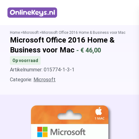
Homepage
Home
Microsoft
Microsoft Office 2016 Home & Business voor Mac
Microsoft Office 2016 Home &
Business voor Mac
- €
46,00
Op voorraad
Artikelnummer: 015774-1-3-1
Categorie:
Microsoft