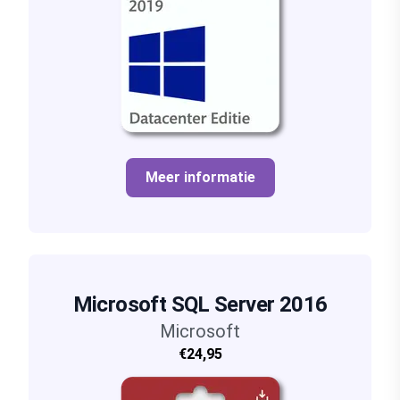
Meer informatie
Microsoft SQL Server 2016
Microsoft
€24,95