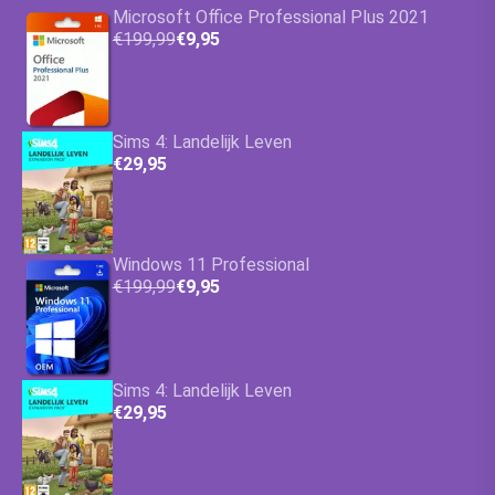
Microsoft Office Professional Plus 2021
€199,99
€9,95
Sims 4: Landelijk Leven
€29,95
Windows 11 Professional
€199,99
€9,95
Sims 4: Landelijk Leven
€29,95