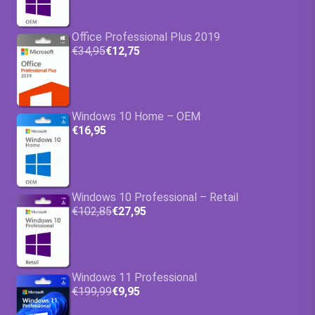
Office Professional Plus 2019
€34,95
€12,75
Windows 10 Home – OEM
€16,95
Windows 10 Professional – Retail
€102,85
€27,95
Windows 11 Professional
€199,99
€9,95