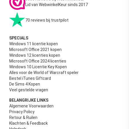
Lid van WebwinkelKeur sinds 2017
70 reviews bij trustpilot
SPECIALS
Windows 11 licentie kopen
Microsoft Office 2021 kopen
Windows 12 licenties kopen
Microsoft Office 2024 licenties
Windows 10 Licentie Key Kopen
Alles voor de World of Warcraft speler
Bestel iTunes Giftcard
De Sims 4 Kopen
Veel gestelde vragen
BELANGRIJKE LINKS
Algemene Voorwaarden
Privacy Policy
Retour & Ruilen
Klachten & Feedback