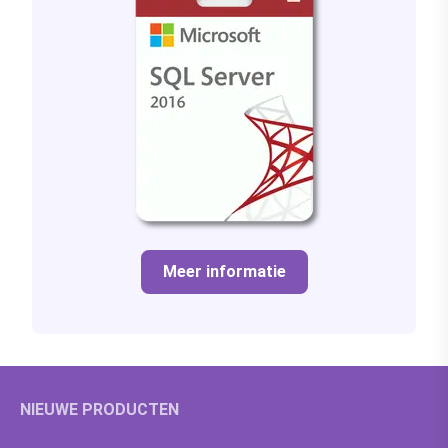
Meer informatie
NIEUWE PRODUCTEN