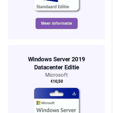
Meer informatie
Windows Server 2019
Datacenter Editie
Microsoft
€10,50