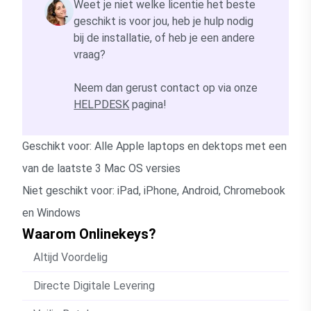
Weet je niet welke licentie het beste
geschikt is voor jou, heb je hulp nodig
bij de installatie, of heb je een andere
vraag?
Neem dan gerust contact op via onze
HELPDESK
pagina!
Geschikt voor: Alle Apple laptops en dektops met een
van de laatste 3 Mac OS versies
Niet geschikt voor: iPad, iPhone, Android, Chromebook
en Windows
Waarom Onlinekeys?
Altijd Voordelig
Directe Digitale Levering