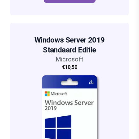
Windows Server 2019
Standaard Editie
Microsoft
€10,50