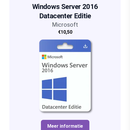
Windows Server 2016
Datacenter Editie
Microsoft
€10,50
Meer informatie