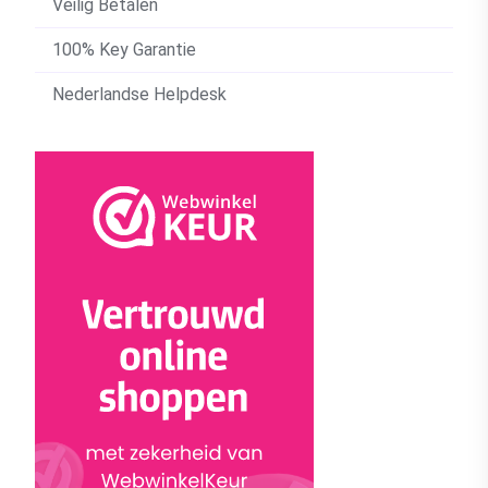
Veilig Betalen
100% Key Garantie
Nederlandse Helpdesk