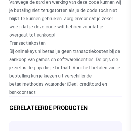
Vanwege de aard en werking van deze code kunnen wij
je betaling niet terugstorten als je de code toch niet
blijkt te kunnen gebruiken. Zorg ervoor dat je zeker
weet dat je deze code wilt hebben voordat je
overgaat tot aankoop!
Transactiekosten
Bij onlinekeys.nl betaal je geen transactiekosten bij de
aankoop van games en softwarelicenties. De prijs die
je ziet is de prijs die je betaalt. Voor het betalen van je
bestelling kun je kiezen uit verschillende
betaalmethodes waaronder iDeal, creditcard en
bankcontact.
GERELATEERDE PRODUCTEN