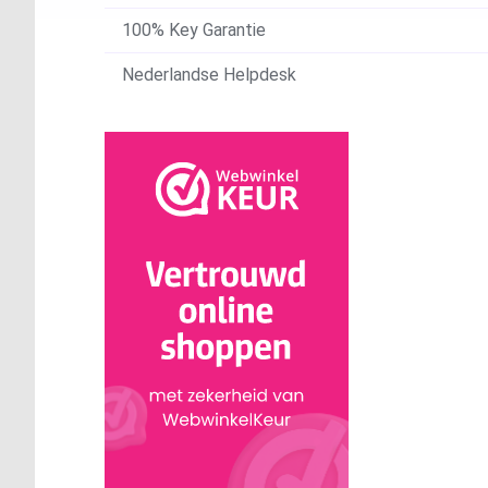
100% Key Garantie
Nederlandse Helpdesk