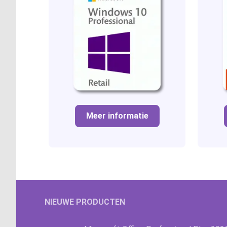
Meer informatie
NIEUWE PRODUCTEN