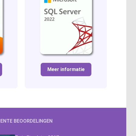
Meer informatie
ENTE BEOORDELINGEN