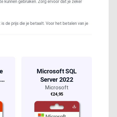
te kunnen gebruiken. Zorg ervoor dat je zeker
is de prijs die je betaalt. Voor het betalen van je
e
Microsoft SQL
t
Server 2022
Microsoft
€24,95