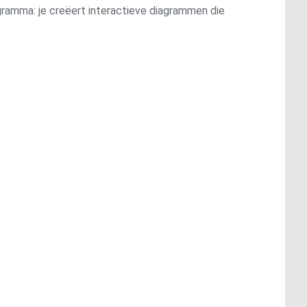
gramma: je creëert interactieve diagrammen die