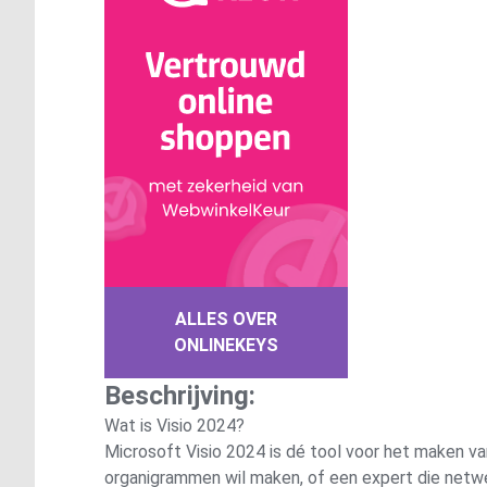
ALLES OVER
ONLINEKEYS
Beschrijving:
Wat is Visio 2024?
Microsoft Visio 2024 is dé tool voor het maken v
organigrammen wil maken, of een expert die netwe