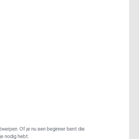
werpen. Of je nu een beginner bent die
e nodig hebt.