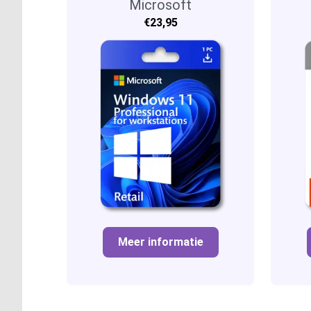
Workstations
Microsoft
€23,95
Meer informatie