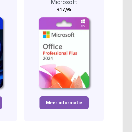
Professional Plus
Microsoft
€17,95
Meer informatie