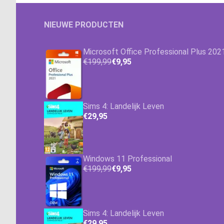
NIEUWE PRODUCTEN
Microsoft Office Professional Plus 202
€199,99
€9,95
Sims 4: Landelijk Leven
€29,95
Windows 11 Professional
€199,99
€9,95
Sims 4: Landelijk Leven
€29,95