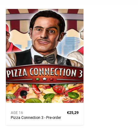
AGE 16
€25,29
Pizza Connection 3 - Pre-order