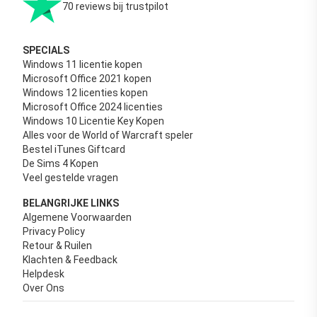
70 reviews bij trustpilot
SPECIALS
Windows 11 licentie kopen
Microsoft Office 2021 kopen
Windows 12 licenties kopen
Microsoft Office 2024 licenties
Windows 10 Licentie Key Kopen
Alles voor de World of Warcraft speler
Bestel iTunes Giftcard
De Sims 4 Kopen
Veel gestelde vragen
BELANGRIJKE LINKS
Algemene Voorwaarden
Privacy Policy
Retour & Ruilen
Klachten & Feedback
Helpdesk
Over Ons