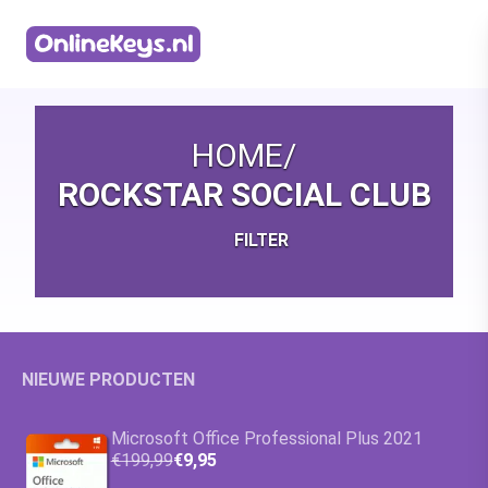
Homepage
HOME
/
ROCKSTAR SOCIAL CLUB
FILTER
NIEUWE PRODUCTEN
Microsoft Office Professional Plus 2021
€199,99
€9,95