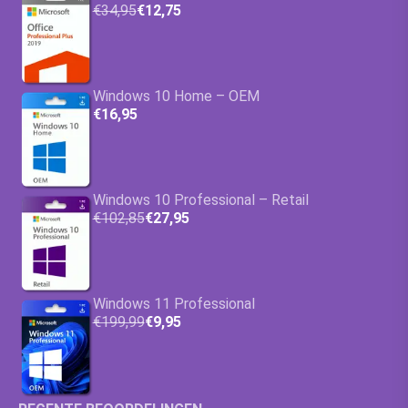
€34,95
€12,75
Windows 10 Home – OEM
€16,95
Windows 10 Professional – Retail
€102,85
€27,95
Windows 11 Professional
€199,99
€9,95