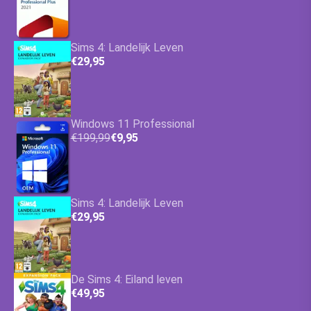
Sims 4: Landelijk Leven
€29,95
Windows 11 Professional
€199,99
€9,95
Sims 4: Landelijk Leven
€29,95
De Sims 4: Eiland leven
€49,95