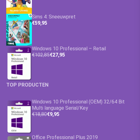
Sims 4: Sneeuwpret
€59,95
Windows 10 Professional – Retail
€102,85
€27,95
TOP PRODUCTEN
Windows 10 Professional (OEM) 32/64 Bit
Multi language Serial/Key
€18,80
€9,95
Office Professional Plus 2019