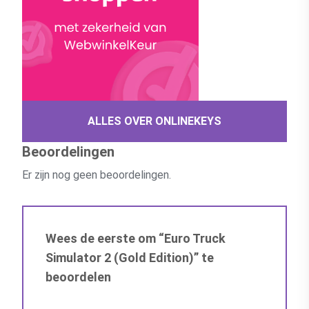
ALLES OVER ONLINEKEYS
Beoordelingen
Er zijn nog geen beoordelingen.
Wees de eerste om “Euro Truck
Simulator 2 (Gold Edition)” te
beoordelen