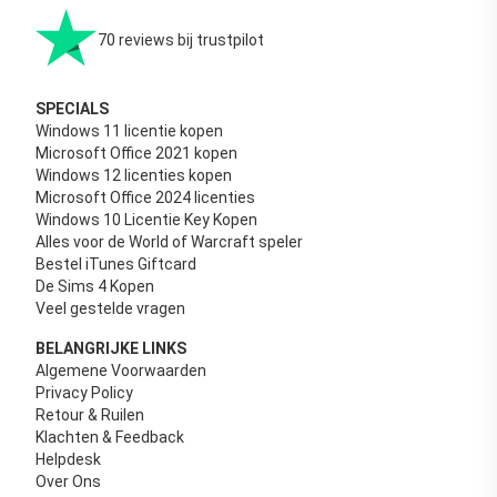
70 reviews bij trustpilot
SPECIALS
Windows 11 licentie kopen
Microsoft Office 2021 kopen
Windows 12 licenties kopen
Microsoft Office 2024 licenties
Windows 10 Licentie Key Kopen
Alles voor de World of Warcraft speler
Bestel iTunes Giftcard
De Sims 4 Kopen
Veel gestelde vragen
BELANGRIJKE LINKS
Algemene Voorwaarden
Privacy Policy
Retour & Ruilen
Klachten & Feedback
Helpdesk
Over Ons