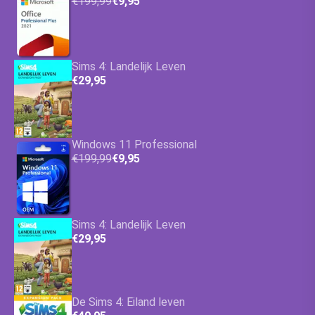
€199,99
€9,95
Sims 4: Landelijk Leven
€29,95
Windows 11 Professional
€199,99
€9,95
Sims 4: Landelijk Leven
€29,95
De Sims 4: Eiland leven