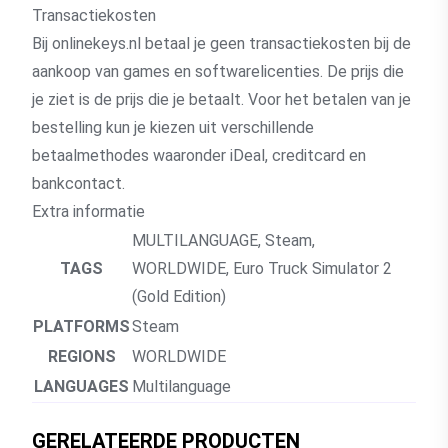
Transactiekosten
Bij onlinekeys.nl betaal je geen transactiekosten bij de
aankoop van games en softwarelicenties. De prijs die
je ziet is de prijs die je betaalt. Voor het betalen van je
bestelling kun je kiezen uit verschillende
betaalmethodes waaronder iDeal, creditcard en
bankcontact.
Extra informatie
MULTILANGUAGE
,
Steam
,
TAGS
WORLDWIDE
,
Euro Truck Simulator 2
(Gold Edition)
PLATFORMS
Steam
REGIONS
WORLDWIDE
LANGUAGES
Multilanguage
GERELATEERDE PRODUCTEN