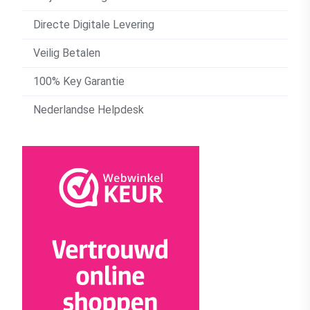
Directe Digitale Levering
Veilig Betalen
100% Key Garantie
Nederlandse Helpdesk