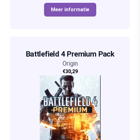
Meer informatie
Battlefield 4 Premium Pack
Origin
€30,29