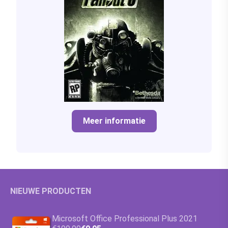
Meer informatie
NIEUWE PRODUCTEN
Microsoft Office Professional Plus 2021