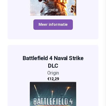
Meer informatie
Battlefield 4 Naval Strike
DLC
Origin
€12,29