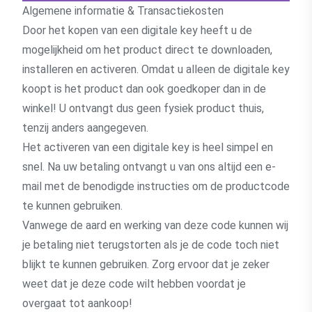
Algemene informatie & Transactiekosten
Door het kopen van een digitale key heeft u de
mogelijkheid om het product direct te downloaden,
installeren en activeren. Omdat u alleen de digitale key
koopt is het product dan ook goedkoper dan in de
winkel! U ontvangt dus geen fysiek product thuis,
tenzij anders aangegeven.
Het activeren van een digitale key is heel simpel en
snel. Na uw betaling ontvangt u van ons altijd een e-
mail met de benodigde instructies om de productcode
te kunnen gebruiken.
Vanwege de aard en werking van deze code kunnen wij
je betaling niet terugstorten als je de code toch niet
blijkt te kunnen gebruiken. Zorg ervoor dat je zeker
weet dat je deze code wilt hebben voordat je
overgaat tot aankoop!