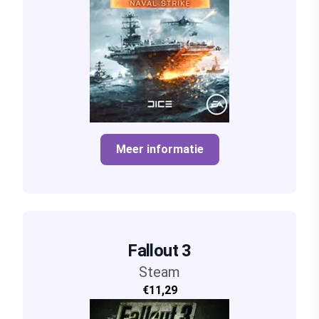
Meer informatie
Fallout 3
Steam
€11,29