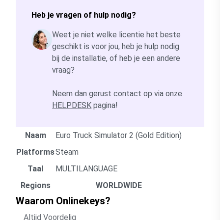
Heb je vragen of hulp nodig?
Weet je niet welke licentie het beste
geschikt is voor jou, heb je hulp nodig
bij de installatie, of heb je een andere
vraag?
Neem dan gerust contact op via onze
HELPDESK
pagina!
Naam
Euro Truck Simulator 2 (Gold Edition)
Platforms
Steam
Taal
MULTILANGUAGE
Regions
WORLDWIDE
Waarom Onlinekeys?
Altijd Voordelig