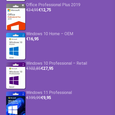
Office Professional Plus 2019
€34,95
€12,75
Windows 10 Home – OEM
€16,95
Windows 10 Professional – Retail
€102,85
€27,95
Windows 11 Professional
€199,99
€9,95