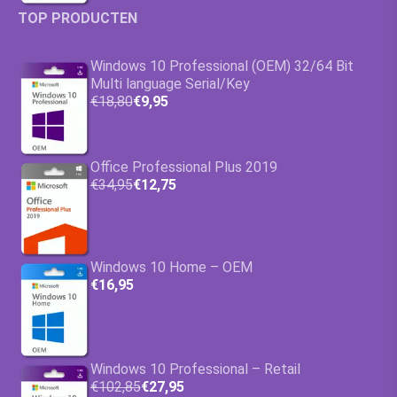
TOP PRODUCTEN
Windows 10 Professional (OEM) 32/64 Bit
Multi language Serial/Key
€18,80
€9,95
Office Professional Plus 2019
€34,95
€12,75
Windows 10 Home – OEM
€16,95
Windows 10 Professional – Retail
€102,85
€27,95