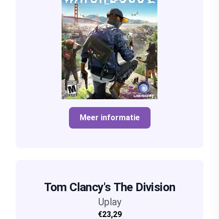
Meer informatie
Tom Clancy's The Division
Uplay
€23,29