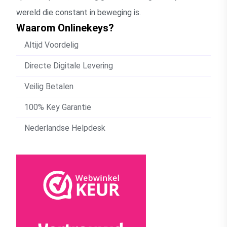
wereld die constant in beweging is.
Waarom Onlinekeys?
Altijd Voordelig
Directe Digitale Levering
Veilig Betalen
100% Key Garantie
Nederlandse Helpdesk