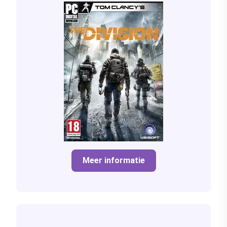
Meer informatie