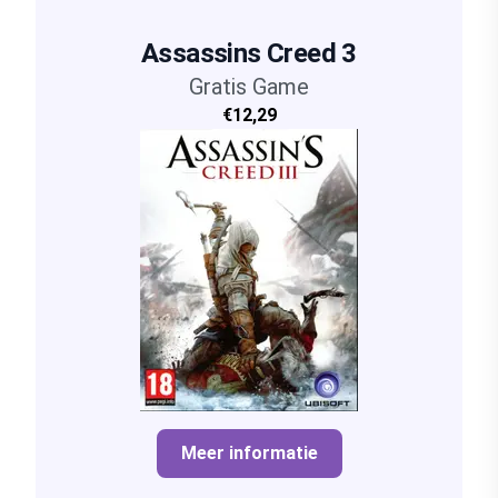
Assassins Creed 3
Gratis Game
€12,29
Meer informatie