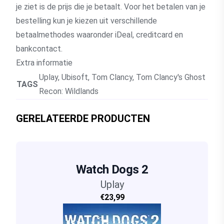
je ziet is de prijs die je betaalt. Voor het betalen van je
bestelling kun je kiezen uit verschillende
betaalmethodes waaronder iDeal, creditcard en
bankcontact.
Extra informatie
Uplay
,
Ubisoft
,
Tom Clancy
,
Tom Clancy's Ghost
TAGS
Recon: Wildlands
GERELATEERDE PRODUCTEN
Watch Dogs 2
Uplay
€23,99