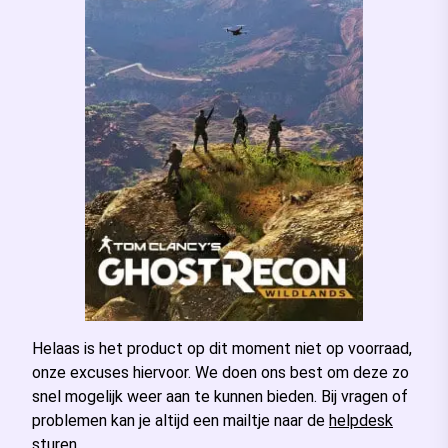
Helaas is het product op dit moment niet op voorraad,
onze excuses hiervoor. We doen ons best om deze zo
snel mogelijk weer aan te kunnen bieden. Bij vragen of
problemen kan je altijd een mailtje naar de
helpdesk
sturen.