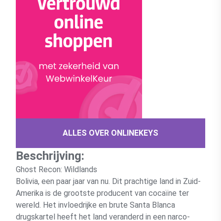
ALLES OVER ONLINEKEYS
Beschrijving:
Ghost Recon: Wildlands
Bolivia, een paar jaar van nu. Dit prachtige land in Zuid-
Amerika is de grootste producent van cocaïne ter
wereld. Het invloedrijke en brute Santa Blanca
drugskartel heeft het land veranderd in een narco-