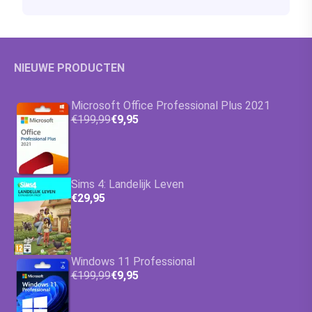
NIEUWE PRODUCTEN
Microsoft Office Professional Plus 2021
€199,99
€9,95
Sims 4: Landelijk Leven
€29,95
Windows 11 Professional
€199,99
€9,95