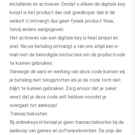
installeren en activeren. Omdat u alleen de digitale key
koopt is het product dan ook goedkoper dan in de
winkel! U ontvangt dus geen fysiek product thuis,
tenzij anders aangegeven.
Het activeren van een digitale key is heel simpel en
snel. Na uw betaling ontvangt u van ons altijd een e-
mail met de benodigde instructies om de productcode
te kunnen gebruiken.
Vanwege de aard en werking van deze code kunnen wij
je betaling niet terugstorten als je de code toch niet
blijkt te kunnen gebruiken. Zorg ervoor dat je zeker
weet dat je deze code wilt hebben voordat je
overgaat tot aankoop!
Transactiekosten
Bij onlinekeys.nl betaal je geen transactiekosten bij de
aankoop van games en softwarelicenties. De prijs die