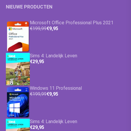
NIEUWE PRODUCTEN
Microsoft Office Professional Plus 2021
€199,99
€9,95
Sims 4: Landelijk Leven
€29,95
Windows 11 Professional
€199,99
€9,95
Sims 4: Landelijk Leven
€29,95