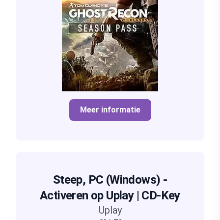
Meer informatie
Steep, PC (Windows) -
Activeren op Uplay | CD-Key
Uplay