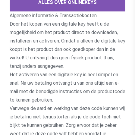
ALLES OVER ONLINEKEYS
Algemene informatie & Transactiekosten
Door het kopen van een digitale key heeft u de
mogelijkheid om het product direct te downloaden,
installeren en activeren. Omdat u alleen de digitale key
koopt is het product dan ook goedkoper dan in de
winkel! U ontvangt dus geen fysiek product thuis,
tenzij anders aangegeven.
Het activeren van een digitale key is heel simpel en
snel. Na uw betaling ontvangt u van ons altijd een e-
mail met de benodigde instructies om de productcode
te kunnen gebruiken.
Vanwege de aard en werking van deze code kunnen wij
je betaling niet terugstorten als je de code toch niet
blijkt te kunnen gebruiken. Zorg ervoor dat je zeker
weet dat je deze code wilt hebben voordat je