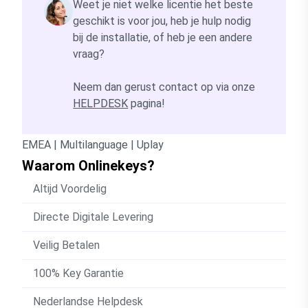
Weet je niet welke licentie het beste
geschikt is voor jou, heb je hulp nodig
bij de installatie, of heb je een andere
vraag?
Neem dan gerust contact op via onze
HELPDESK
pagina!
EMEA | Multilanguage | Uplay
Waarom Onlinekeys?
Altijd Voordelig
Directe Digitale Levering
Veilig Betalen
100% Key Garantie
Nederlandse Helpdesk