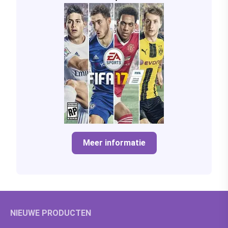
Meer informatie
NIEUWE PRODUCTEN