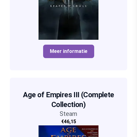
Meer informatie
Age of Empires III (Complete
Collection)
Steam
€46,15