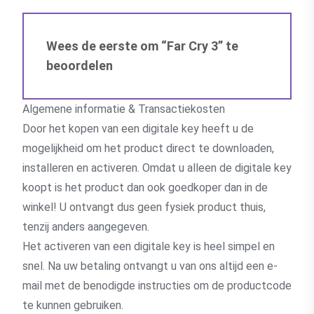
Wees de eerste om “Far Cry 3” te
beoordelen
Algemene informatie & Transactiekosten
Door het kopen van een digitale key heeft u de
mogelijkheid om het product direct te downloaden,
installeren en activeren. Omdat u alleen de digitale key
koopt is het product dan ook goedkoper dan in de
winkel! U ontvangt dus geen fysiek product thuis,
tenzij anders aangegeven.
Het activeren van een digitale key is heel simpel en
snel. Na uw betaling ontvangt u van ons altijd een e-
mail met de benodigde instructies om de productcode
te kunnen gebruiken.