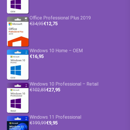
Office Professional Plus 2019
€34,95
€12,75
Windows 10 Home – OEM
€16,95
Windows 10 Professional – Retail
€102,85
€27,95
Windows 11 Professional
€199,99
€9,95