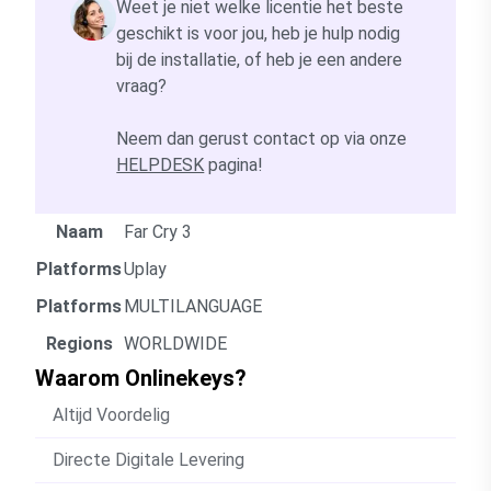
Weet je niet welke licentie het beste
geschikt is voor jou, heb je hulp nodig
bij de installatie, of heb je een andere
vraag?
Neem dan gerust contact op via onze
HELPDESK
pagina!
Naam
Far Cry 3
Platforms
Uplay
Platforms
MULTILANGUAGE
Regions
WORLDWIDE
Waarom Onlinekeys?
Altijd Voordelig
Directe Digitale Levering