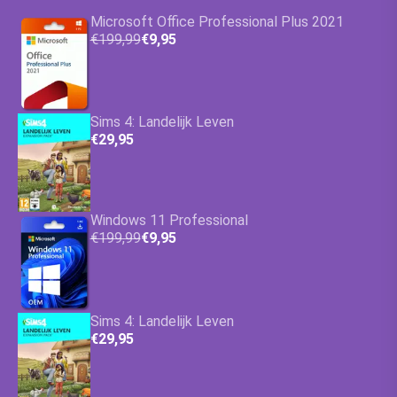
Microsoft Office Professional Plus 2021
€199,99
€9,95
Sims 4: Landelijk Leven
€29,95
Windows 11 Professional
€199,99
€9,95
Sims 4: Landelijk Leven
€29,95