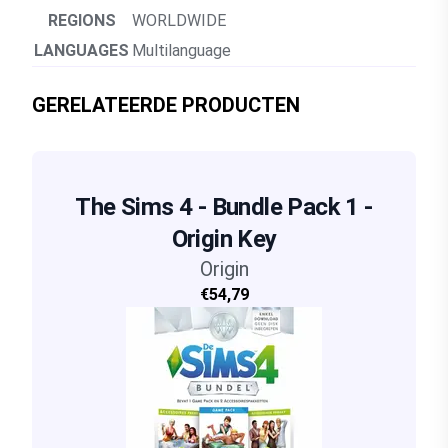
REGIONS
WORLDWIDE
LANGUAGES
Multilanguage
GERELATEERDE PRODUCTEN
The Sims 4 - Bundle Pack 1 -
Origin Key
Origin
€54,79