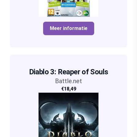
Meer informatie
Diablo 3: Reaper of Souls
Battle.net
€18,49