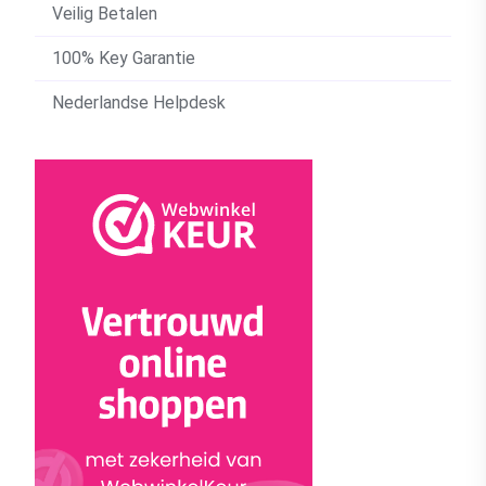
Veilig Betalen
100% Key Garantie
Nederlandse Helpdesk