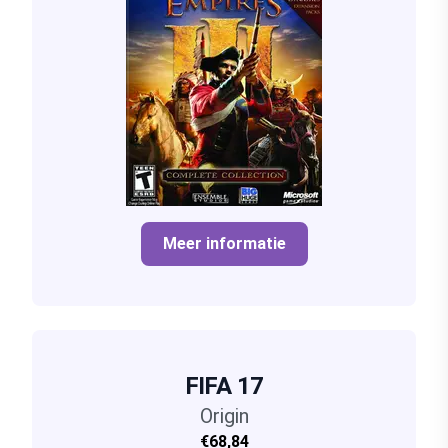
Meer informatie
FIFA 17
Origin
€68,84