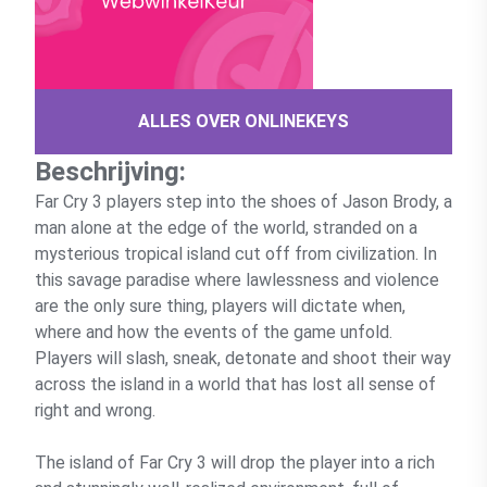
ALLES OVER ONLINEKEYS
Beschrijving:
Far Cry 3 players step into the shoes of Jason Brody, a
man alone at the edge of the world, stranded on a
mysterious tropical island cut off from civilization. In
this savage paradise where lawlessness and violence
are the only sure thing, players will dictate when,
where and how the events of the game unfold.
Players will slash, sneak, detonate and shoot their way
across the island in a world that has lost all sense of
right and wrong.
The island of Far Cry 3 will drop the player into a rich