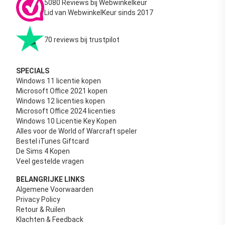
5080 Reviews bij Webwinkelkeur
Lid van WebwinkelKeur sinds 2017
70 reviews bij trustpilot
SPECIALS
Windows 11 licentie kopen
Microsoft Office 2021 kopen
Windows 12 licenties kopen
Microsoft Office 2024 licenties
Windows 10 Licentie Key Kopen
Alles voor de World of Warcraft speler
Bestel iTunes Giftcard
De Sims 4 Kopen
Veel gestelde vragen
BELANGRIJKE LINKS
Algemene Voorwaarden
Privacy Policy
Retour & Ruilen
Klachten & Feedback