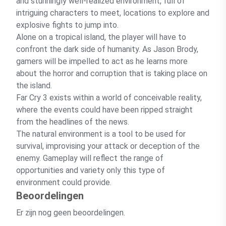
and stunningly well-realized environment, full of
intriguing characters to meet, locations to explore and
explosive fights to jump into.
Alone on a tropical island, the player will have to
confront the dark side of humanity. As Jason Brody,
gamers will be impelled to act as he learns more
about the horror and corruption that is taking place on
the island.
Far Cry 3 exists within a world of conceivable reality,
where the events could have been ripped straight
from the headlines of the news.
The natural environment is a tool to be used for
survival, improvising your attack or deception of the
enemy. Gameplay will reflect the range of
opportunities and variety only this type of
environment could provide.
Beoordelingen
Er zijn nog geen beoordelingen.