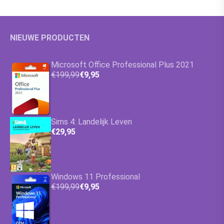
NIEUWE PRODUCTEN
Microsoft Office Professional Plus 2021
€199,99
€9,95
Sims 4: Landelijk Leven
€29,95
Windows 11 Professional
€199,99
€9,95