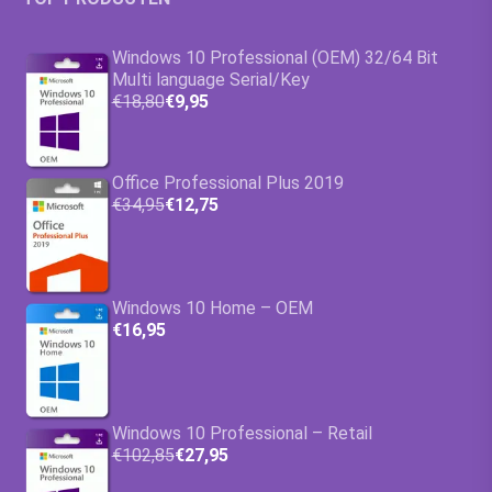
Windows 10 Professional (OEM) 32/64 Bit
Multi language Serial/Key
€18,80
€9,95
Office Professional Plus 2019
€34,95
€12,75
Windows 10 Home – OEM
€16,95
Windows 10 Professional – Retail
€102,85
€27,95