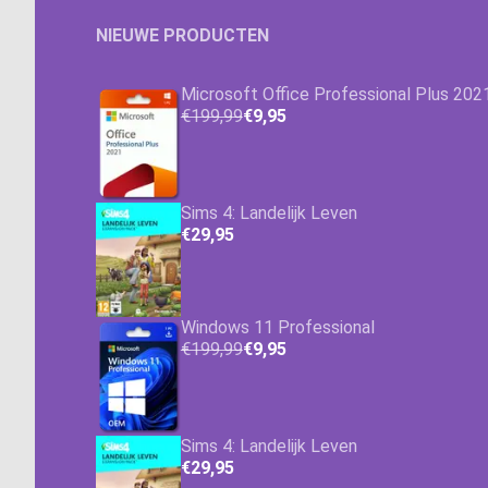
NIEUWE PRODUCTEN
Microsoft Office Professional Plus 202
€199,99
€9,95
Sims 4: Landelijk Leven
€29,95
Windows 11 Professional
€199,99
€9,95
Sims 4: Landelijk Leven
€29,95