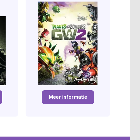
Meer informatie