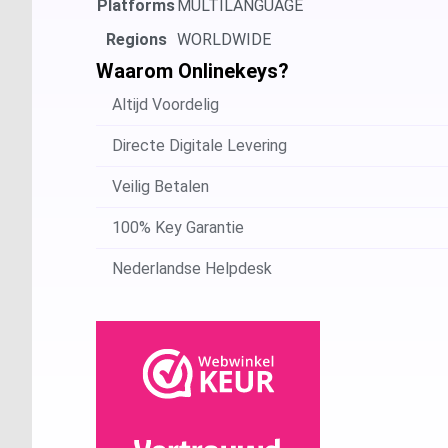
Platforms
MULTILANGUAGE
Regions
WORLDWIDE
Waarom Onlinekeys?
Altijd Voordelig
Directe Digitale Levering
Veilig Betalen
100% Key Garantie
Nederlandse Helpdesk