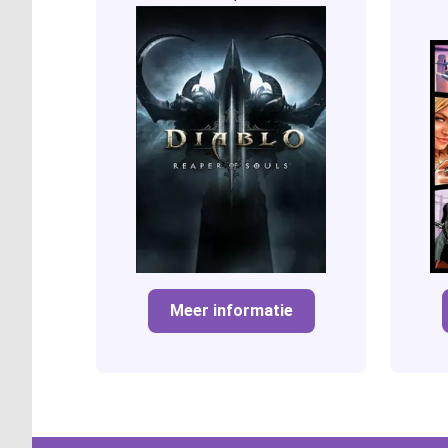
Meer informatie