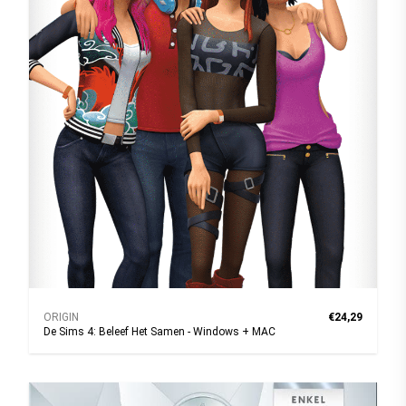
ORIGIN
€24,29
De Sims 4: Beleef Het Samen - Windows + MAC