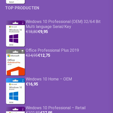
TOP PRODUCTEN
Windows 10 Professional (OEM) 32/64 Bit
Multi language Serial/Key
€18,80
€9,95
Office Professional Plus 2019
€34,95
€12,75
Windows 10 Home – OEM
€16,95
Windows 10 Professional – Retail
€102,85
€27,95