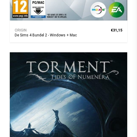
ORIGIN
€31,15
De Sims 4 Bundel 2 - Windows + Mac