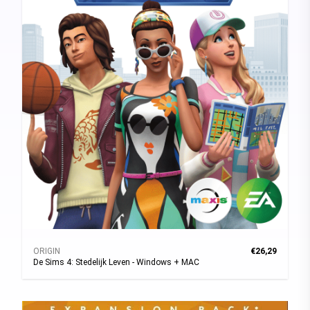
ORIGIN
€26,29
De Sims 4: Stedelijk Leven - Windows + MAC