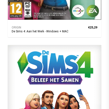
ORIGIN
€25,29
De Sims 4: Aan het Werk - Windows + MAC