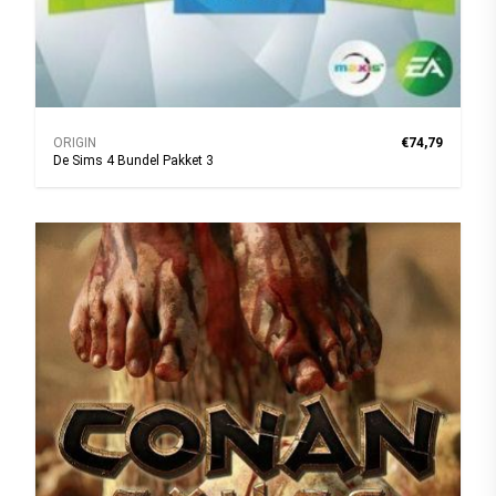
ORIGIN
€74,79
De Sims 4 Bundel Pakket 3