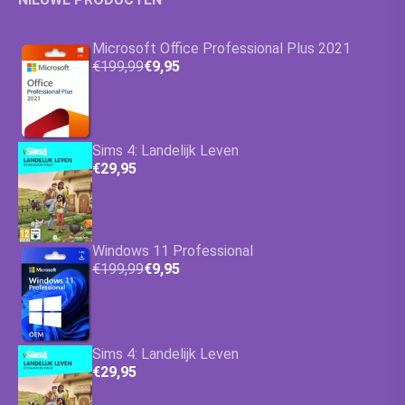
Microsoft Office Professional Plus 2021
€199,99
€9,95
Sims 4: Landelijk Leven
€29,95
Windows 11 Professional
€199,99
€9,95
Sims 4: Landelijk Leven
€29,95