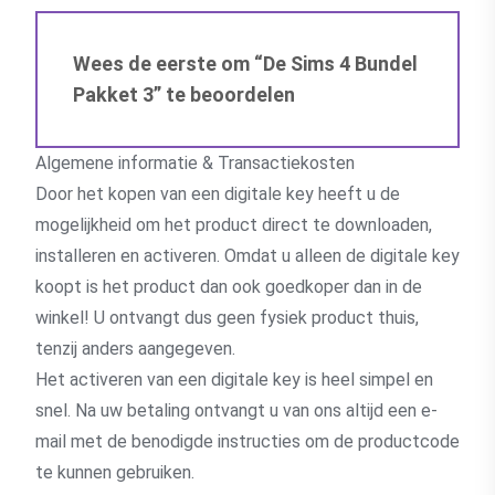
Wees de eerste om “De Sims 4 Bundel
Pakket 3” te beoordelen
Algemene informatie & Transactiekosten
Door het kopen van een digitale key heeft u de
mogelijkheid om het product direct te downloaden,
installeren en activeren. Omdat u alleen de digitale key
koopt is het product dan ook goedkoper dan in de
winkel! U ontvangt dus geen fysiek product thuis,
tenzij anders aangegeven.
Het activeren van een digitale key is heel simpel en
snel. Na uw betaling ontvangt u van ons altijd een e-
mail met de benodigde instructies om de productcode
te kunnen gebruiken.