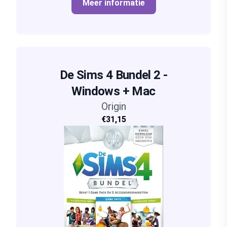
Meer informatie
De Sims 4 Bundel 2 -
Windows + Mac
Origin
€31,15