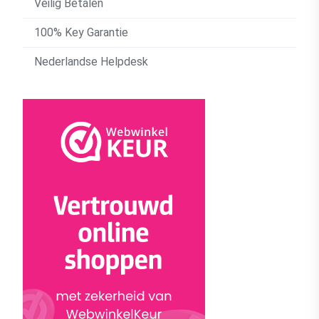
Veilig Betalen
100% Key Garantie
Nederlandse Helpdesk