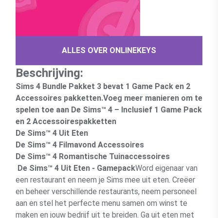
ALLES OVER ONLINEKEYS
Beschrijving:
Sims 4 Bundle Pakket 3 bevat 1 Game Pack en 2
Accessoires pakketten.
Voeg meer manieren om te
spelen toe aan De Sims™ 4 – Inclusief 1 Game Pack
en 2 Accessoirespakketten
De Sims™ 4 Uit Eten
De Sims™ 4 Filmavond Accessoires
De Sims™ 4 Romantische Tuinaccessoires
De Sims™ 4 Uit Eten - Gamepack
Word eigenaar van
een restaurant en neem je Sims mee uit eten. Creëer
en beheer verschillende restaurants, neem personeel
aan en stel het perfecte menu samen om winst te
maken en jouw bedrijf uit te breiden. Ga uit eten met