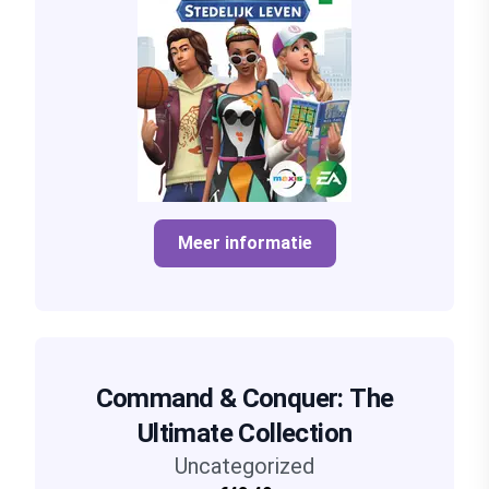
Meer informatie
Command & Conquer: The
Ultimate Collection
Uncategorized