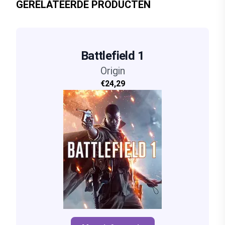
GERELATEERDE PRODUCTEN
Battlefield 1
Origin
€24,29