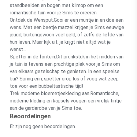
standbeelden en bogen met klimop om een
romantische tuin voor je Sims te creëren.
Ontdek de Wensput.Gooi er een muntje in en doe een
wens. Met een beetje mazzel krijgen je Sims eeuwige
jeugd, buitengewoon veel geld, of zelfs de liefde van
hun leven. Maar kijk uit, je krijgt niet altijd wat je
wenst...
Spetter in de fontein.Dit pronkstuk in het midden van
je tuin is tevens een prachtige plek voor je Sims om
van elkaars gezelschap te genieten. In een speelse
bui? Spring erin, spetter erop los of voeg wat zeep
toe voor een bubbeltastische tijd!
Trek moderne bloemetjeskleding aan.Romantische,
moderne kleding en kapsels voegen een vrolijk tintje
aan de garderobe van je Sims toe.
Beoordelingen
Er zijn nog geen beoordelingen.