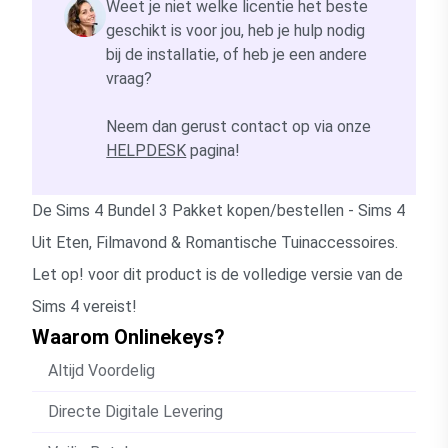
Weet je niet welke licentie het beste
geschikt is voor jou, heb je hulp nodig
bij de installatie, of heb je een andere
vraag?
Neem dan gerust contact op via onze
HELPDESK
pagina!
De Sims 4 Bundel 3 Pakket kopen/bestellen - Sims 4
Uit Eten, Filmavond & Romantische Tuinaccessoires.
Let op! voor dit product is de volledige versie van de
Sims 4 vereist!
Waarom Onlinekeys?
Altijd Voordelig
Directe Digitale Levering