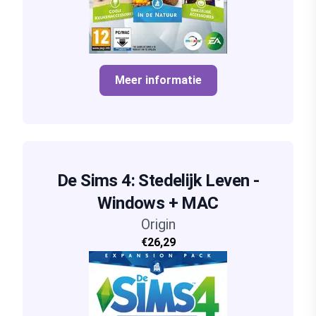
Meer informatie
De Sims 4: Stedelijk Leven -
Windows + MAC
Origin
€26,29