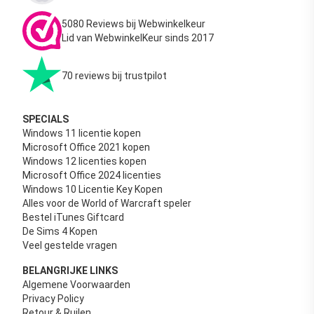
5080 Reviews bij Webwinkelkeur
Lid van WebwinkelKeur sinds 2017
70 reviews bij trustpilot
SPECIALS
Windows 11 licentie kopen
Microsoft Office 2021 kopen
Windows 12 licenties kopen
Microsoft Office 2024 licenties
Windows 10 Licentie Key Kopen
Alles voor de World of Warcraft speler
Bestel iTunes Giftcard
De Sims 4 Kopen
Veel gestelde vragen
BELANGRIJKE LINKS
Algemene Voorwaarden
Privacy Policy
Retour & Ruilen