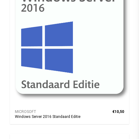
MICROSOFT
€10,50
Windows Server 2016 Standaard Editie