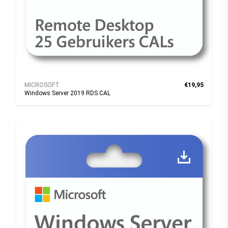
MICROSOFT
€19,95
Windows Server 2019 RDS CAL