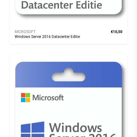
MICROSOFT
€10,50
Windows Server 2016 Datacenter Editie