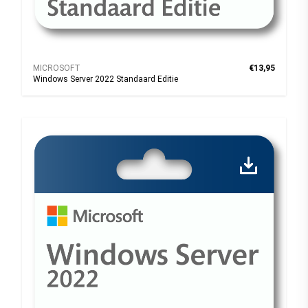
MICROSOFT
€13,95
Windows Server 2022 Standaard Editie