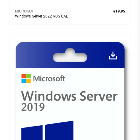
MICROSOFT
€19,95
Windows Server 2022 RDS CAL