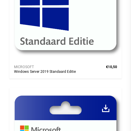
MICROSOFT
€10,50
Windows Server 2019 Standaard Editie