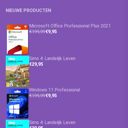
NIEUWE PRODUCTEN
Microsoft Office Professional Plus 2021
€199,99
€9,95
Sims 4: Landelijk Leven
€29,95
Windows 11 Professional
€199,99
€9,95
Sims 4: Landelijk Leven