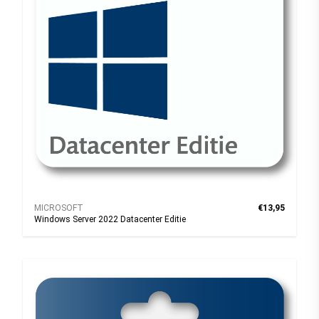
MICROSOFT
€13,95
Windows Server 2022 Datacenter Editie