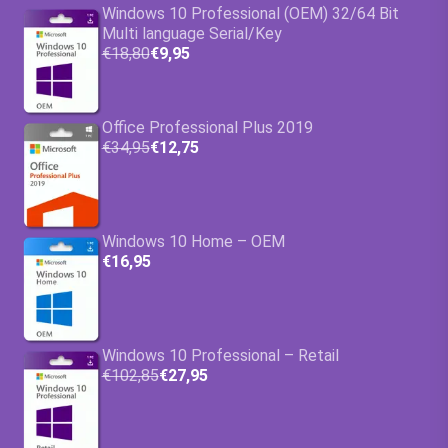
Windows 10 Professional (OEM) 32/64 Bit
Multi language Serial/Key
€18,80
€9,95
Office Professional Plus 2019
€34,95
€12,75
Windows 10 Home – OEM
€16,95
Windows 10 Professional – Retail
€102,85
€27,95