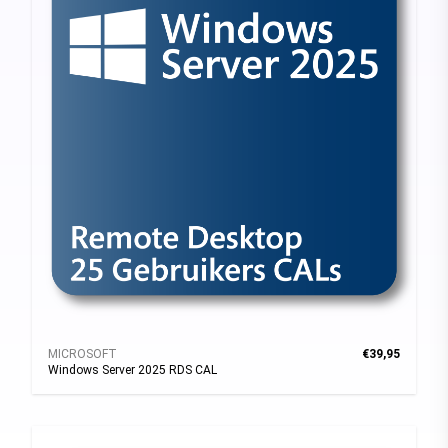
MICROSOFT
€39,95
Windows Server 2025 RDS CAL