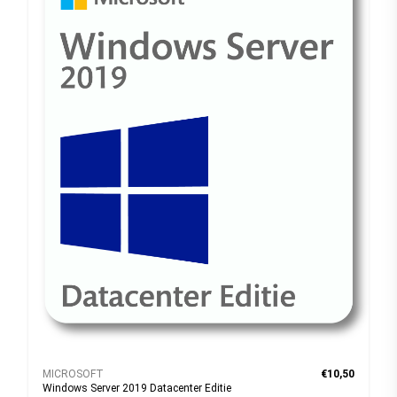
MICROSOFT
€10,50
Windows Server 2019 Datacenter Editie