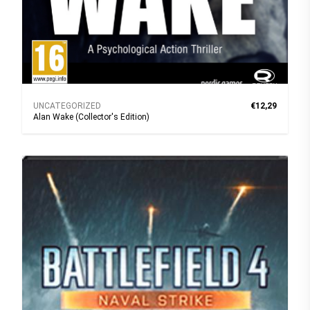
UNCATEGORIZED
€12,29
Alan Wake (Collector's Edition)