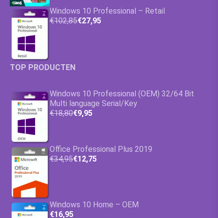
Windows 10 Professional – Retail
€102,85
€27,95
TOP PRODUCTEN
Windows 10 Professional (OEM) 32/64 Bit
Multi language Serial/Key
€18,80
€9,95
Office Professional Plus 2019
€34,95
€12,75
Windows 10 Home – OEM
€16,95