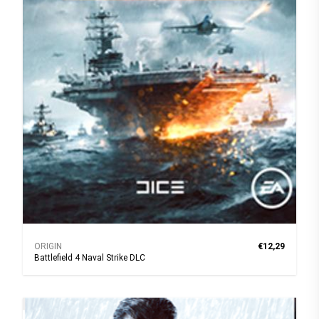
ORIGIN
€12,29
Battlefield 4 Naval Strike DLC