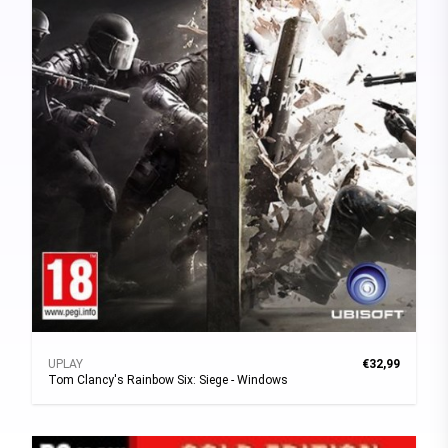
UPLAY
€32,99
Tom Clancy's Rainbow Six: Siege - Windows