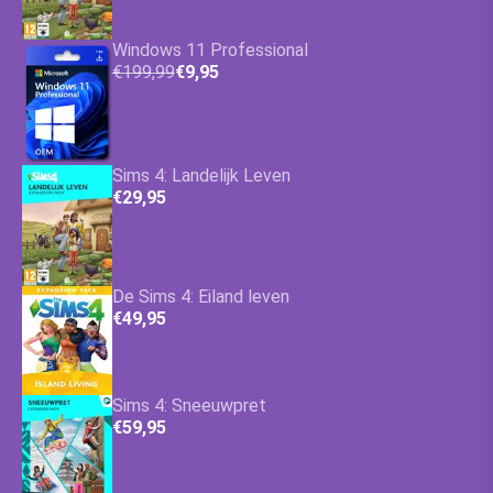
Windows 11 Professional
€199,99
€9,95
Sims 4: Landelijk Leven
€29,95
De Sims 4: Eiland leven
€49,95
Sims 4: Sneeuwpret
€59,95