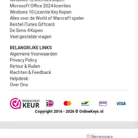
Microsoft Office 2024 licenties
Windows 10 Licentie Key Kopen
Alles voor de World of Warcraft speler
Bestel iTunes Giftcard
De Sims 4 Kopen
Veel gestelde vragen
BELANGRIJKE LINKS
Algemene Voorwaarden
Privacy Policy
Retour & Ruilen
Klachten & Feedback
Helpdesk
Over Ons
Copyright 2016 - 2026 © OnlineKeys.nl
Necessary