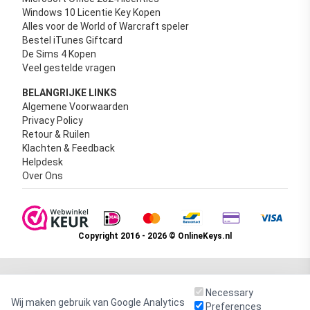
Windows 10 Licentie Key Kopen
Alles voor de World of Warcraft speler
Bestel iTunes Giftcard
De Sims 4 Kopen
Veel gestelde vragen
BELANGRIJKE LINKS
Algemene Voorwaarden
Privacy Policy
Retour & Ruilen
Klachten & Feedback
Helpdesk
Over Ons
Copyright 2016 - 2026 © OnlineKeys.nl
Necessary
Wij maken gebruik van Google Analytics
Preferences