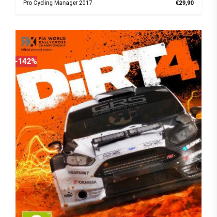
Pro Cycling Manager 2017
€29,90
-142%