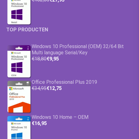
TOP PRODUCTEN
Windows 10 Professional (OEM) 32/64 Bit
Multi language Serial/Key
€18,80
€9,95
Office Professional Plus 2019
€34,95
€12,75
Windows 10 Home – OEM
€16,95