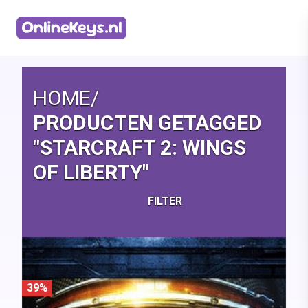
Homepage
HOME
/
PRODUCTEN GETAGGED
"STARCRAFT 2: WINGS
OF LIBERTY"
FILTER
39%