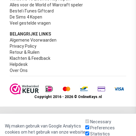
Alles voor de World of Warcraft speler
Bestel iTunes Giftcard
De Sims 4 Kopen
Veel gestelde vragen
BELANGRIJKE LINKS
Algemene Voorwaarden
Privacy Policy
Retour & Ruilen
Klachten & Feedback
Helpdesk
Over Ons
Copyright 2016 - 2026 © OnlineKeys.nl
Necessary
Wij maken gebruik van Google Analytics
Preferences
cookies om het gebruik van onze website
Statistics