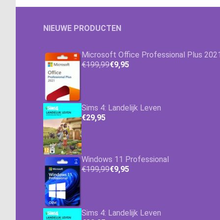
NIEUWE PRODUCTEN
Microsoft Office Professional Plus 202
€199,99
€9,95
Sims 4: Landelijk Leven
€29,95
Windows 11 Professional
€199,99
€9,95
Sims 4: Landelijk Leven