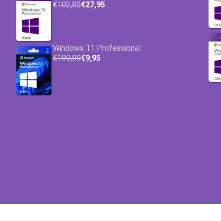
€102,85
€27,95
Windows 11 Professional
€199,99
€9,95