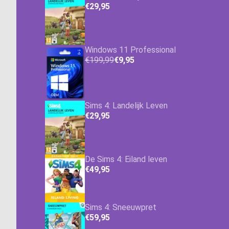
€29,95
Windows 11 Professional
€199,99
€9,95
Sims 4: Landelijk Leven
€29,95
De Sims 4: Eiland leven
€49,95
Sims 4: Sneeuwpret
€59,95