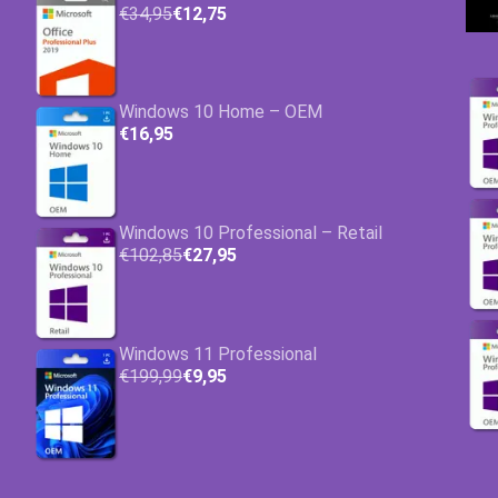
€34,95
€12,75
Windows 10 Home – OEM
€16,95
Windows 10 Professional – Retail
€102,85
€27,95
Windows 11 Professional
€199,99
€9,95