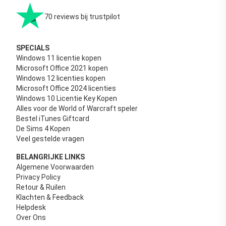
70 reviews bij trustpilot
SPECIALS
Windows 11 licentie kopen
Microsoft Office 2021 kopen
Windows 12 licenties kopen
Microsoft Office 2024 licenties
Windows 10 Licentie Key Kopen
Alles voor de World of Warcraft speler
Bestel iTunes Giftcard
De Sims 4 Kopen
Veel gestelde vragen
BELANGRIJKE LINKS
Algemene Voorwaarden
Privacy Policy
Retour & Ruilen
Klachten & Feedback
Helpdesk
Over Ons