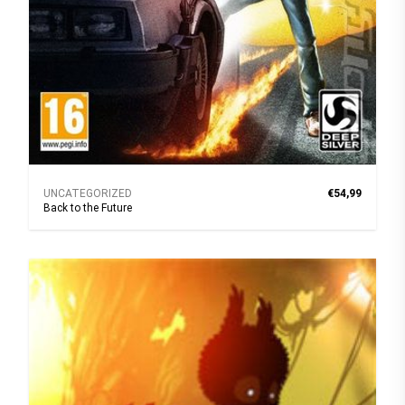
UNCATEGORIZED
€54,99
Back to the Future