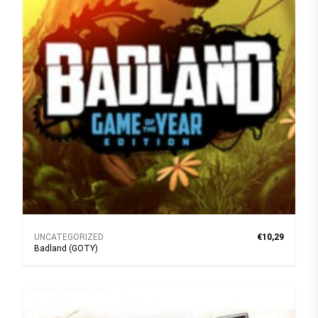
UNCATEGORIZED
€10,29
Badland (GOTY)