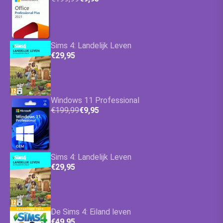
Sims 4: Landelijk Leven
€29,95
Windows 11 Professional
€199,99
€9,95
Sims 4: Landelijk Leven
€29,95
De Sims 4: Eiland leven
€49,95