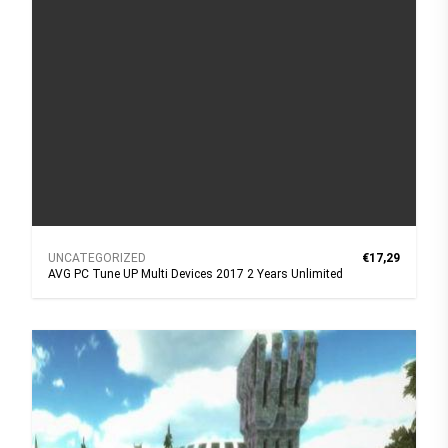
UNCATEGORIZED
€17,29
AVG PC Tune UP Multi Devices 2017 2 Years Unlimited