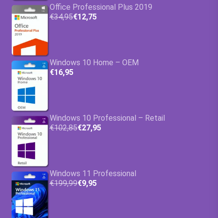
Office Professional Plus 2019
€34,95
€12,75
Windows 10 Home – OEM
€16,95
Windows 10 Professional – Retail
€102,85
€27,95
Windows 11 Professional
€199,99
€9,95