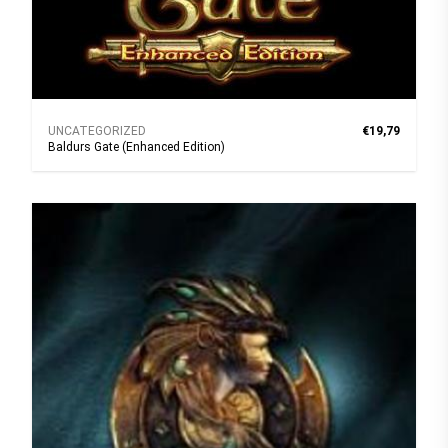
UNCATEGORIZED
€19,79
Baldurs Gate (Enhanced Edition)