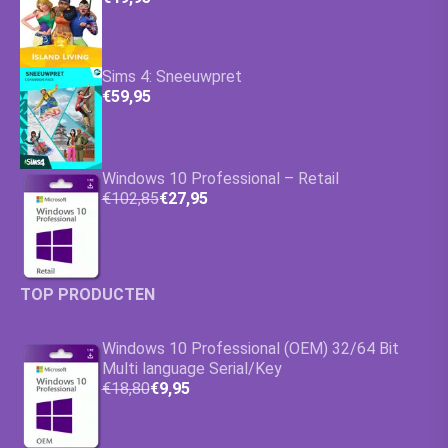
Sims 4: Sneeuwpret
€59,95
Windows 10 Professional – Retail
€102,85
€27,95
TOP PRODUCTEN
Windows 10 Professional (OEM) 32/64 Bit
Multi language Serial/Key
€18,80
€9,95