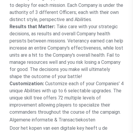
to deploy for each mission. Each Company is under the
authority of 3 different Officers; each with their own
distinct style, perspective and Abilities.
Results that Matter:
Take care with your strategic
decisions, as results and overall Company health
persists between missions. Veterancy earned can help
increase an entire Company's effectiveness, while lost
units are a hit to the Company's overall health. Fail to
manage resources well and you risk losing a Company
for good. The decisions you make will ultimately
shape the outcome of your battle!
Customization:
Customize each of your Companies' 4
unique Abilities with up to 6 selectable upgrades. The
unique skill tree offers 72 multiple levels of
improvement allowing players to specialize their
commanders throughout the course of the campaign.
Algemene informatie & Transactiekosten
Door het kopen van een digitale key heeft u de