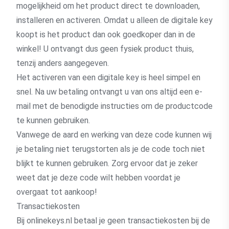
mogelijkheid om het product direct te downloaden,
installeren en activeren. Omdat u alleen de digitale key
koopt is het product dan ook goedkoper dan in de
winkel! U ontvangt dus geen fysiek product thuis,
tenzij anders aangegeven.
Het activeren van een digitale key is heel simpel en
snel. Na uw betaling ontvangt u van ons altijd een e-
mail met de benodigde instructies om de productcode
te kunnen gebruiken.
Vanwege de aard en werking van deze code kunnen wij
je betaling niet terugstorten als je de code toch niet
blijkt te kunnen gebruiken. Zorg ervoor dat je zeker
weet dat je deze code wilt hebben voordat je
overgaat tot aankoop!
Transactiekosten
Bij onlinekeys.nl betaal je geen transactiekosten bij de