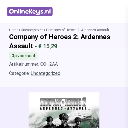
Homepage
Home
Uncategorized
Company of Heroes 2: Ardennes Assault
Company of Heroes 2: Ardennes
Assault
- €
15,29
Op voorraad
Artikelnummer: COH2AA
Categorie:
Uncategorized