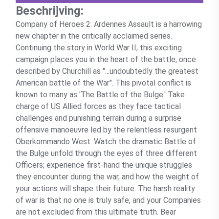
Beschrijving:
Company of Heroes 2: Ardennes Assault is a harrowing
new chapter in the critically acclaimed series.
Continuing the story in World War II, this exciting
campaign places you in the heart of the battle, once
described by Churchill as "...undoubtedly the greatest
American battle of the War". This pivotal conflict is
known to many as 'The Battle of the Bulge.' Take
charge of US Allied forces as they face tactical
challenges and punishing terrain during a surprise
offensive manoeuvre led by the relentless resurgent
Oberkommando West. Watch the dramatic Battle of
the Bulge unfold through the eyes of three different
Officers; experience first-hand the unique struggles
they encounter during the war, and how the weight of
your actions will shape their future. The harsh reality
of war is that no one is truly safe, and your Companies
are not excluded from this ultimate truth. Bear