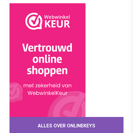
ALLES OVER ONLINEKEYS