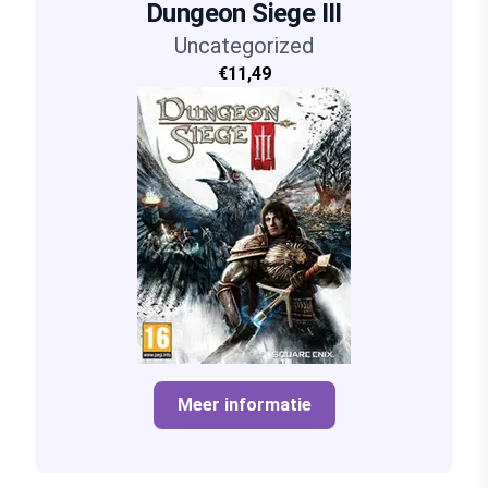
Dungeon Siege III
Uncategorized
€11,49
Meer informatie