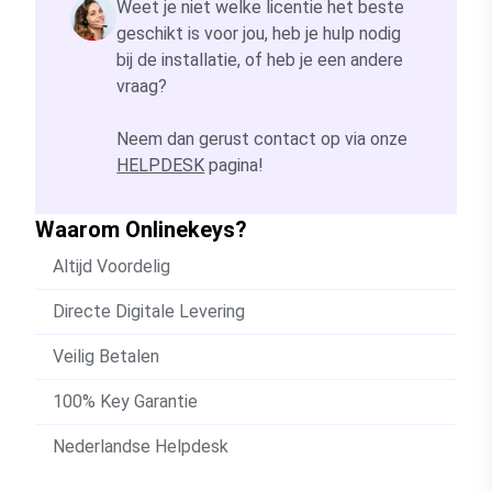
Weet je niet welke licentie het beste
geschikt is voor jou, heb je hulp nodig
bij de installatie, of heb je een andere
vraag?
Neem dan gerust contact op via onze
HELPDESK
pagina!
Waarom Onlinekeys?
Altijd Voordelig
Directe Digitale Levering
Veilig Betalen
100% Key Garantie
Nederlandse Helpdesk