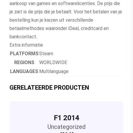
aankoop van games en softwarelicenties. De prijs die
je ziet is de prijs die je betaalt. Voor het betalen van je
bestelling kun je kiezen uit verschillende
betaalmethodes waaronder iDeal, creditcard en
bankcontact.
Extra informatie
PLATFORMS
Steam
REGIONS
WORLDWIDE
LANGUAGES
Multilanguage
GERELATEERDE PRODUCTEN
F1 2014
Uncategorized