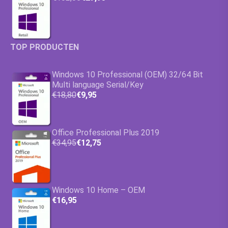
TOP PRODUCTEN
Windows 10 Professional (OEM) 32/64 Bit
Multi language Serial/Key
€18,80
€9,95
Office Professional Plus 2019
€34,95
€12,75
Windows 10 Home – OEM
€16,95