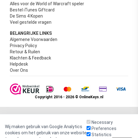
Alles voor de World of Warcraft speler
Bestel iTunes Giftcard
De Sims 4 Kopen
Veel gestelde vragen
BELANGRIJKE LINKS
Algemene Voorwaarden
Privacy Policy
Retour & Ruilen
Klachten & Feedback
Helpdesk
Over Ons
Copyright 2016 - 2026 © OnlineKeys.nl
Necessary
Wij maken gebruik van Google Analytics
Preferences
cookies om het gebruik van onze website
Statistics