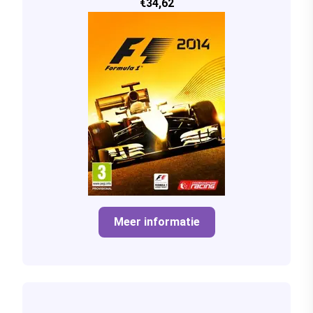
€34,62
Meer informatie