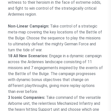
witness to their heroism in the face of extreme odds,
and fight to win control of the strategically critical
Ardennes region.
Non-Linear Campaign:
Take control of a strategic
meta-map covering the key locations of the Battle of
the Bulge. Choose the sequence to play the missions
to ultimately defeat the mighty German Force and
turn the tide of war.
18 All New Scenarios:
Engage in a dynamic campaign
across the Ardennes landscape consisting of 11
missions and 7 engagements inspired by the events of
the Battle of the Bulge. The campaign progresses
with dynamic bonus objectives that change on
different playthroughs, giving more replay options
than ever before.
3 Iconic Companies:
Take command of the versatile
Airborne unit, the relentless Mechanized Infantry and
the heavy hitting Support unit and choose which one