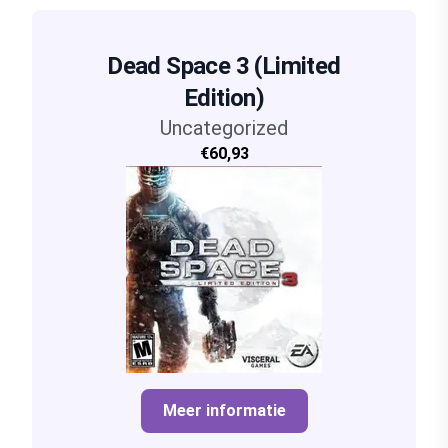
Dead Space 3 (Limited
Edition)
Uncategorized
€60,93
Meer informatie