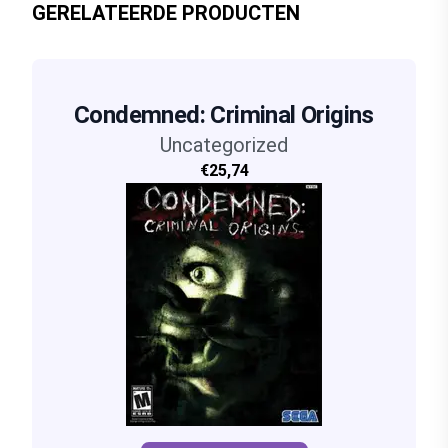
GERELATEERDE PRODUCTEN
Condemned: Criminal Origins
Uncategorized
€25,74