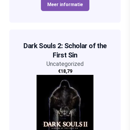
Meer informatie
Dark Souls 2: Scholar of the
First Sin
Uncategorized
€18,79