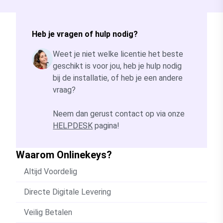
Heb je vragen of hulp nodig?
Weet je niet welke licentie het beste
geschikt is voor jou, heb je hulp nodig
bij de installatie, of heb je een andere
vraag?
Neem dan gerust contact op via onze
HELPDESK
pagina!
Waarom Onlinekeys?
Altijd Voordelig
Directe Digitale Levering
Veilig Betalen