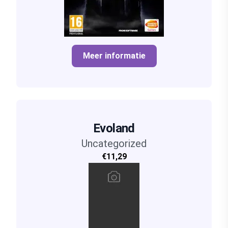
Meer informatie
Evoland
Uncategorized
€11,29