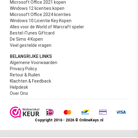
Microsoft Office 2021 kopen
Windows 12 licenties kopen
Microsoft Office 2024 licenties
Windows 10 Licentie Key Kopen
Alles voor de World of Warcraft speler
Bestel iTunes Giftcard
De Sims 4 Kopen
Veel gestelde vragen
BELANGRIJKE LINKS
Algemene Voorwaarden
Privacy Policy
Retour & Ruilen
Klachten & Feedback
Helpdesk
Over Ons
Copyright 2016 - 2026 © OnlineKeys.nl