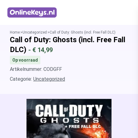
Homepage
Home
Uncategorized
Call of Duty: Ghosts (incl. Free Fall DLC)
Call of Duty: Ghosts (incl. Free Fall
DLC)
- €
14,99
Op voorraad
Artikelnummer: CODGFF
Categorie:
Uncategorized