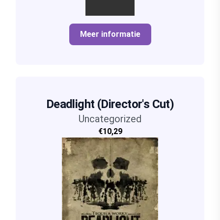
Meer informatie
Deadlight (Director's Cut)
Uncategorized
€10,29