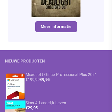
Meer informatie
NIEUWE PRODUCTEN
Microsoft Office Professional Plus 2021
€199,99
€9,95
Sims 4: Landelijk Leven
€29,95