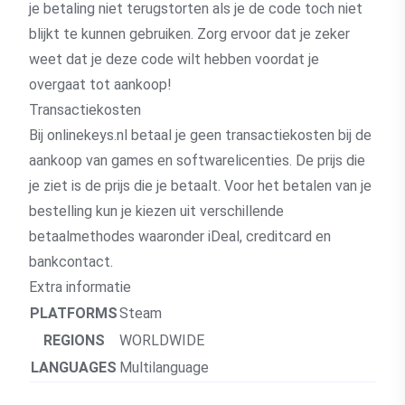
je betaling niet terugstorten als je de code toch niet
blijkt te kunnen gebruiken. Zorg ervoor dat je zeker
weet dat je deze code wilt hebben voordat je
overgaat tot aankoop!
Transactiekosten
Bij onlinekeys.nl betaal je geen transactiekosten bij de
aankoop van games en softwarelicenties. De prijs die
je ziet is de prijs die je betaalt. Voor het betalen van je
bestelling kun je kiezen uit verschillende
betaalmethodes waaronder iDeal, creditcard en
bankcontact.
Extra informatie
PLATFORMS
Steam
REGIONS
WORLDWIDE
LANGUAGES
Multilanguage