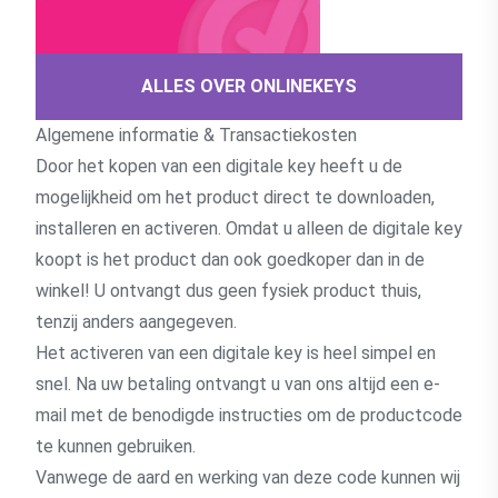
ALLES OVER ONLINEKEYS
Algemene informatie & Transactiekosten
Door het kopen van een digitale key heeft u de
mogelijkheid om het product direct te downloaden,
installeren en activeren. Omdat u alleen de digitale key
koopt is het product dan ook goedkoper dan in de
winkel! U ontvangt dus geen fysiek product thuis,
tenzij anders aangegeven.
Het activeren van een digitale key is heel simpel en
snel. Na uw betaling ontvangt u van ons altijd een e-
mail met de benodigde instructies om de productcode
te kunnen gebruiken.
Vanwege de aard en werking van deze code kunnen wij