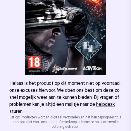
Helaas is het product op dit moment niet op voorraad,
onze excuses hiervoor. We doen ons best om deze zo
snel mogelijk weer aan te kunnen bieden. Bij vragen of
problemen kan je altijd een mailtje naar de
helpdesk
sturen.
Let op: Producten worden digitaal verzonden en het herroepingsrecht is
dan ook niet van toepassing. De verkoop is hiermee na succesvolle
betaling definitief.