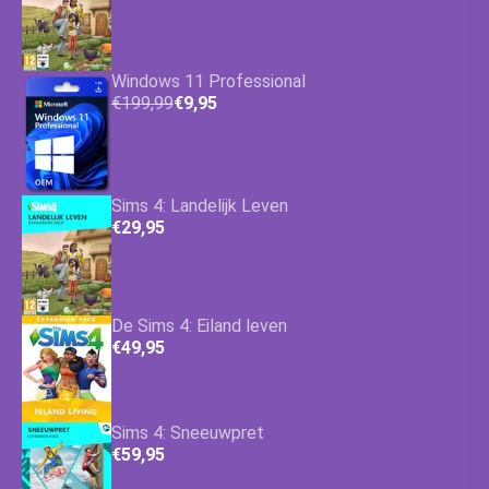
Windows 11 Professional
€199,99
€9,95
Sims 4: Landelijk Leven
€29,95
De Sims 4: Eiland leven
€49,95
Sims 4: Sneeuwpret
€59,95