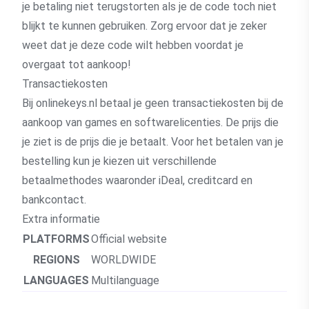
je betaling niet terugstorten als je de code toch niet
blijkt te kunnen gebruiken. Zorg ervoor dat je zeker
weet dat je deze code wilt hebben voordat je
overgaat tot aankoop!
Transactiekosten
Bij onlinekeys.nl betaal je geen transactiekosten bij de
aankoop van games en softwarelicenties. De prijs die
je ziet is de prijs die je betaalt. Voor het betalen van je
bestelling kun je kiezen uit verschillende
betaalmethodes waaronder iDeal, creditcard en
bankcontact.
Extra informatie
PLATFORMS
Official website
REGIONS
WORLDWIDE
LANGUAGES
Multilanguage