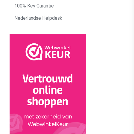
100% Key Garantie
Nederlandse Helpdesk