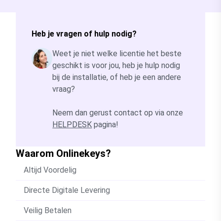
Heb je vragen of hulp nodig?
Weet je niet welke licentie het beste
geschikt is voor jou, heb je hulp nodig
bij de installatie, of heb je een andere
vraag?
Neem dan gerust contact op via onze
HELPDESK
pagina!
Waarom Onlinekeys?
Altijd Voordelig
Directe Digitale Levering
Veilig Betalen