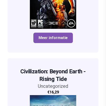
Meer informatie
Civilization: Beyond Earth -
Rising Tide
Uncategorized
€16,29