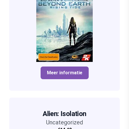
Meer informatie
Alien: Isolation
Uncategorized