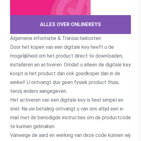
ALLES OVER ONLINEKEYS
Algemene informatie & Transactiekosten
Door het kopen van een digitale key heeft u de
mogelijkheid om het product direct te downloaden,
installeren en activeren. Omdat u alleen de digitale key
koopt is het product dan ook goedkoper dan in de
winkel! U ontvangt dus geen fysiek product thuis,
tenzij anders aangegeven.
Het activeren van een digitale key is heel simpel en
snel. Na uw betaling ontvangt u van ons altijd een e-
mail met de benodigde instructies om de productcode
te kunnen gebruiken.
Vanwege de aard en werking van deze code kunnen wij