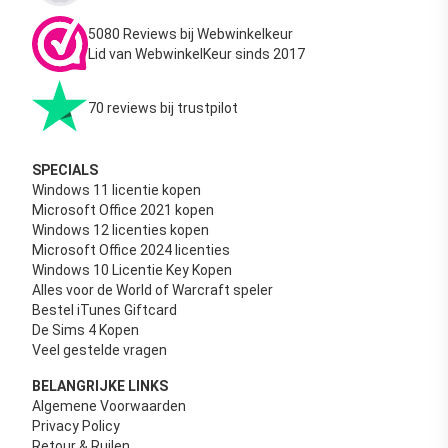
5080 Reviews bij Webwinkelkeur
Lid van WebwinkelKeur sinds 2017
70 reviews bij trustpilot
SPECIALS
Windows 11 licentie kopen
Microsoft Office 2021 kopen
Windows 12 licenties kopen
Microsoft Office 2024 licenties
Windows 10 Licentie Key Kopen
Alles voor de World of Warcraft speler
Bestel iTunes Giftcard
De Sims 4 Kopen
Veel gestelde vragen
BELANGRIJKE LINKS
Algemene Voorwaarden
Privacy Policy
Retour & Ruilen