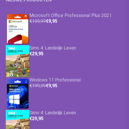
Microsoft Office Professional Plus 2021
€199,99
€9,95
Sims 4: Landelijk Leven
€29,95
Windows 11 Professional
€199,99
€9,95
Sims 4: Landelijk Leven
€29,95