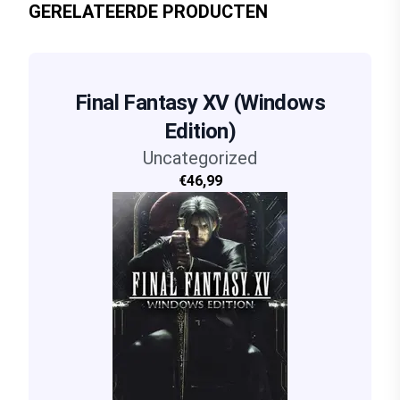
GERELATEERDE PRODUCTEN
Final Fantasy XV (Windows
Edition)
Uncategorized
€46,99