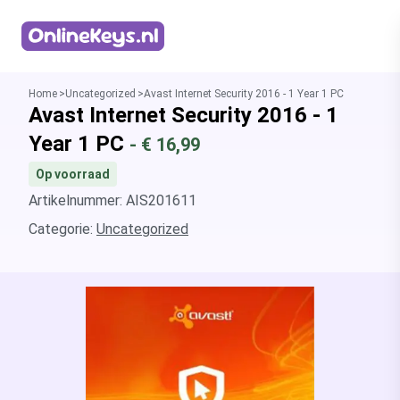
Homepage
Home
Uncategorized
Avast Internet Security 2016 - 1 Year 1 PC
Avast Internet Security 2016 - 1
Year 1 PC
- €
16,99
Op voorraad
Artikelnummer: AIS201611
Categorie:
Uncategorized