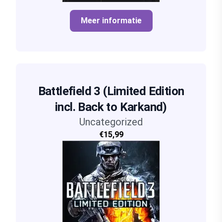
Meer informatie
Battlefield 3 (Limited Edition
incl. Back to Karkand)
Uncategorized
€15,99