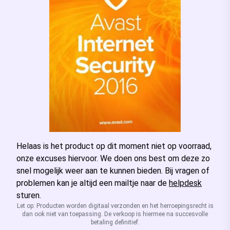
Helaas is het product op dit moment niet op voorraad,
onze excuses hiervoor. We doen ons best om deze zo
snel mogelijk weer aan te kunnen bieden. Bij vragen of
problemen kan je altijd een mailtje naar de
helpdesk
sturen.
Let op: Producten worden digitaal verzonden en het herroepingsrecht is
dan ook niet van toepassing. De verkoop is hiermee na succesvolle
betaling definitief.