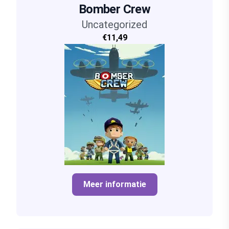
Bomber Crew
Uncategorized
€11,49
Meer informatie