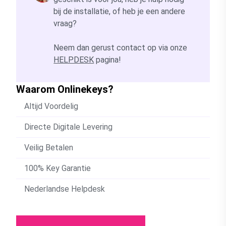
bij de installatie, of heb je een andere
vraag?
Neem dan gerust contact op via onze
HELPDESK
pagina!
Waarom Onlinekeys?
Altijd Voordelig
Directe Digitale Levering
Veilig Betalen
100% Key Garantie
Nederlandse Helpdesk