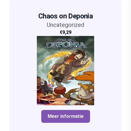
Chaos on Deponia
Uncategorized
€9,29
Meer informatie