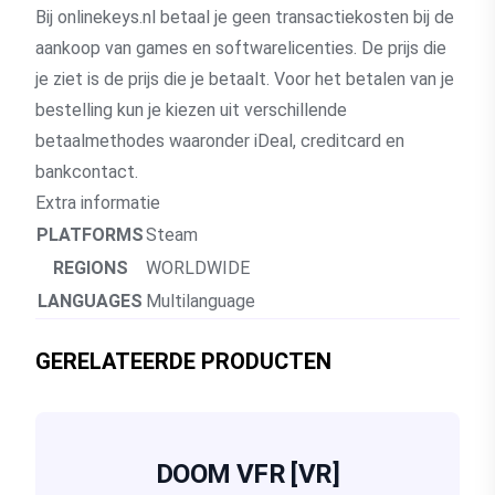
Bij onlinekeys.nl betaal je geen transactiekosten bij de
aankoop van games en softwarelicenties. De prijs die
je ziet is de prijs die je betaalt. Voor het betalen van je
bestelling kun je kiezen uit verschillende
betaalmethodes waaronder iDeal, creditcard en
bankcontact.
Extra informatie
PLATFORMS
Steam
REGIONS
WORLDWIDE
LANGUAGES
Multilanguage
GERELATEERDE PRODUCTEN
DOOM VFR [VR]