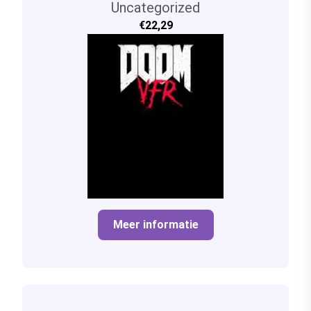
Uncategorized
€22,29
Meer informatie