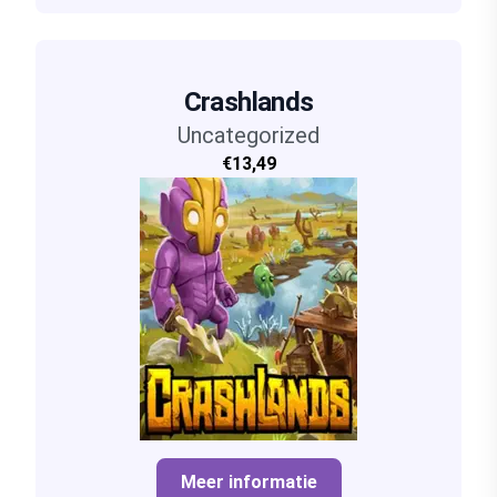
Crashlands
Uncategorized
€13,49
Meer informatie