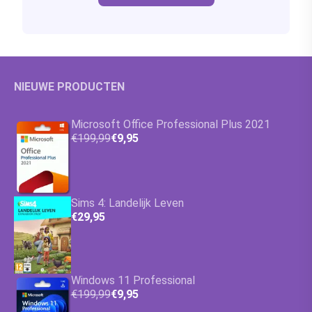
NIEUWE PRODUCTEN
Microsoft Office Professional Plus 2021
€199,99
€9,95
Sims 4: Landelijk Leven
€29,95
Windows 11 Professional
€199,99
€9,95