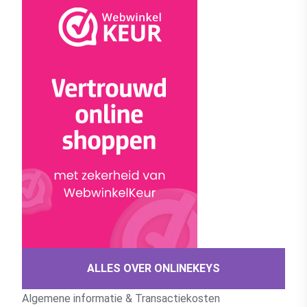
ALLES OVER ONLINEKEYS
Algemene informatie & Transactiekosten