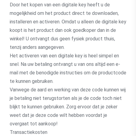
Door het kopen van een digitale key heeft u de
mogelijkheid om het product direct te downloaden,
installeren en activeren. Omdat u alleen de digitale key
koopt is het product dan ook goedkoper dan in de
winkel! U ontvangt dus geen fysiek product thuis,
tenzij anders aangegeven.
Het activeren van een digitale key is heel simpel en
snel. Na uw betaling ontvangt u van ons altijd een e-
mail met de benodigde instructies om de productcode
te kunnen gebruiken.
Vanwege de aard en werking van deze code kunnen wij
je betaling niet terugstorten als je de code toch niet
blijkt te kunnen gebruiken. Zorg ervoor dat je zeker
weet dat je deze code wilt hebben voordat je
overgaat tot aankoop!
Transactiekosten