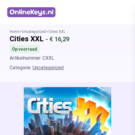
Homepage
Home
Uncategorized
Cities XXL
Cities XXL
- €
16,29
Op voorraad
Artikelnummer: CXXL
Categorie:
Uncategorized