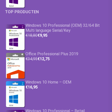
TOP PRODUCTEN
Windows 10 Professional (OEM) 32/64 Bit
Multi language Serial/Key
€18,80
€9,95
Office Professional Plus 2019
€34,95
€12,75
Windows 10 Home – OEM
€16,95
Windows 10 Professional – Retail