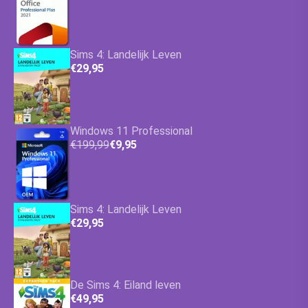
Sims 4: Landelijk Leven
€29,95
Windows 11 Professional
€199,99
€9,95
Sims 4: Landelijk Leven
€29,95
De Sims 4: Eiland leven
€49,95