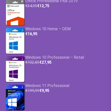
Office Professional Plus 2019
€34,95
€12,75
Windows 10 Home – OEM
€16,95
Windows 10 Professional – Retail
€102,85
€27,95
Windows 11 Professional
€199,99
€9,95