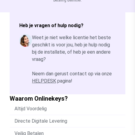
betaling definitief.
Heb je vragen of hulp nodig?
Weet je niet welke licentie het beste
geschikt is voor jou, heb je hulp nodig
bij de installatie, of heb je een andere
vraag?
Neem dan gerust contact op via onze
HELPDESK
pagina!
Waarom Onlinekeys?
Altijd Voordelig
Directe Digitale Levering
Veilig Betalen