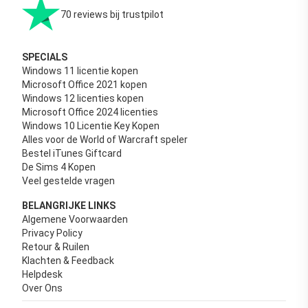
70 reviews bij trustpilot
SPECIALS
Windows 11 licentie kopen
Microsoft Office 2021 kopen
Windows 12 licenties kopen
Microsoft Office 2024 licenties
Windows 10 Licentie Key Kopen
Alles voor de World of Warcraft speler
Bestel iTunes Giftcard
De Sims 4 Kopen
Veel gestelde vragen
BELANGRIJKE LINKS
Algemene Voorwaarden
Privacy Policy
Retour & Ruilen
Klachten & Feedback
Helpdesk
Over Ons