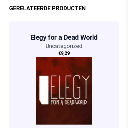
GERELATEERDE PRODUCTEN
Elegy for a Dead World
Uncategorized
€9,29