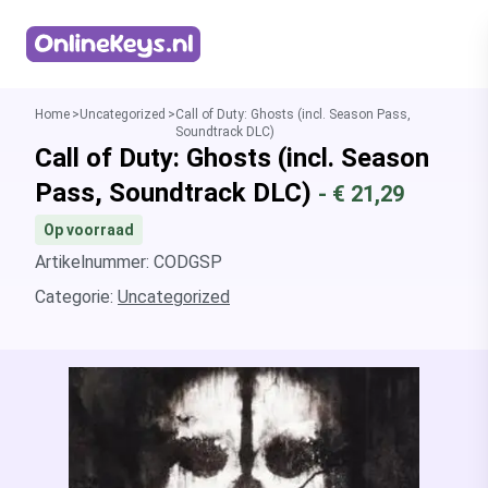
Homepage
Home
Uncategorized
Call of Duty: Ghosts (incl. Season Pass,
Soundtrack DLC)
Call of Duty: Ghosts (incl. Season
Pass, Soundtrack DLC)
- €
21,29
Op voorraad
Artikelnummer: CODGSP
Categorie:
Uncategorized