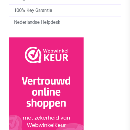
100% Key Garantie
Nederlandse Helpdesk