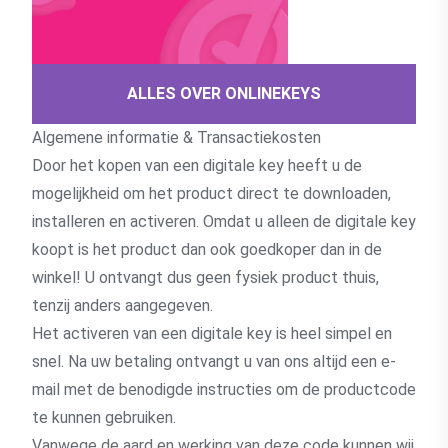
ALLES OVER ONLINEKEYS
Algemene informatie & Transactiekosten
Door het kopen van een digitale key heeft u de
mogelijkheid om het product direct te downloaden,
installeren en activeren. Omdat u alleen de digitale key
koopt is het product dan ook goedkoper dan in de
winkel! U ontvangt dus geen fysiek product thuis,
tenzij anders aangegeven.
Het activeren van een digitale key is heel simpel en
snel. Na uw betaling ontvangt u van ons altijd een e-
mail met de benodigde instructies om de productcode
te kunnen gebruiken.
Vanwege de aard en werking van deze code kunnen wij