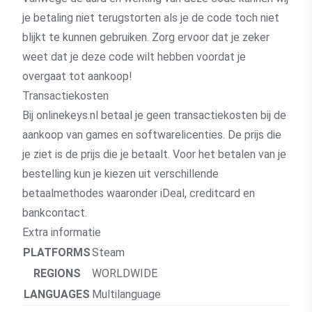
je betaling niet terugstorten als je de code toch niet
blijkt te kunnen gebruiken. Zorg ervoor dat je zeker
weet dat je deze code wilt hebben voordat je
overgaat tot aankoop!
Transactiekosten
Bij onlinekeys.nl betaal je geen transactiekosten bij de
aankoop van games en softwarelicenties. De prijs die
je ziet is de prijs die je betaalt. Voor het betalen van je
bestelling kun je kiezen uit verschillende
betaalmethodes waaronder iDeal, creditcard en
bankcontact.
Extra informatie
PLATFORMS
Steam
REGIONS
WORLDWIDE
LANGUAGES
Multilanguage