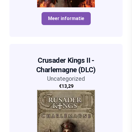
Meer informatie
Crusader Kings II -
Charlemagne (DLC)
Uncategorized
€13,29