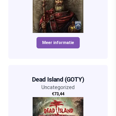
Meer informatie
Dead Island (GOTY)
Uncategorized
€73,44