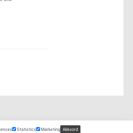
rences
Statistics
Marketing
Akkoord