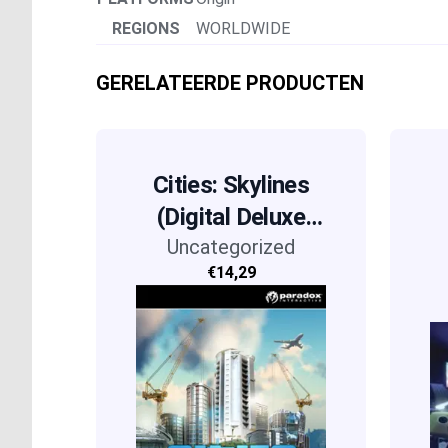
REGIONS
WORLDWIDE
GERELATEERDE PRODUCTEN
Cities: Skylines
(Digital Deluxe
Uncategorized
Edition)
€14,29