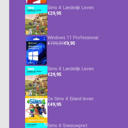
Sims 4: Landelijk Leven
€29,95
Windows 11 Professional
€199,99
€9,95
Sims 4: Landelijk Leven
€29,95
De Sims 4: Eiland leven
€49,95
Sims 4: Sneeuwpret