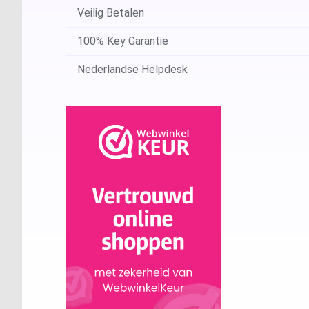
Veilig Betalen
100% Key Garantie
Nederlandse Helpdesk