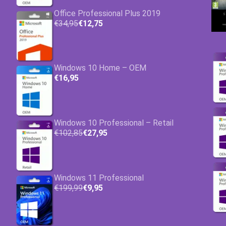
Office Professional Plus 2019
€34,95
€12,75
Windows 10 Home – OEM
€16,95
Windows 10 Professional – Retail
€102,85
€27,95
Windows 11 Professional
€199,99
€9,95