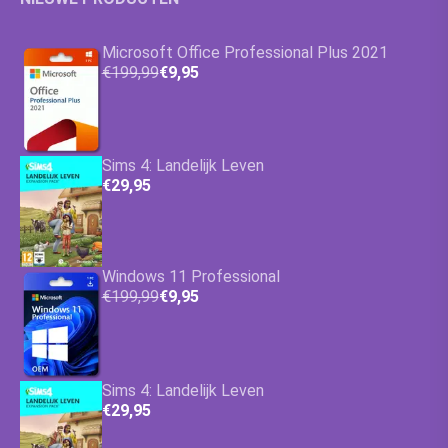
Microsoft Office Professional Plus 2021
€199,99
€9,95
Sims 4: Landelijk Leven
€29,95
Windows 11 Professional
€199,99
€9,95
Sims 4: Landelijk Leven
€29,95