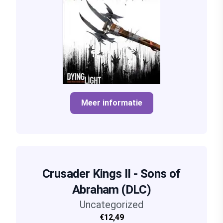
Meer informatie
Crusader Kings II - Sons of
Abraham (DLC)
Uncategorized
€12,49