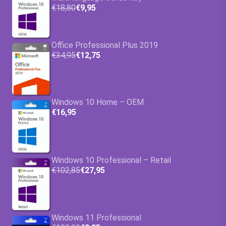
€18,80
€9,95
Office Professional Plus 2019
€34,95
€12,75
Windows 10 Home – OEM
€16,95
Windows 10 Professional – Retail
€102,85
€27,95
Windows 11 Professional