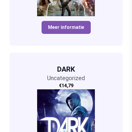
Meer informatie
DARK
Uncategorized
€14,79