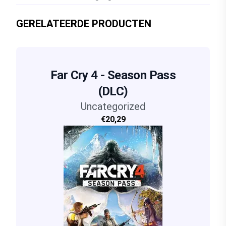
GERELATEERDE PRODUCTEN
Far Cry 4 - Season Pass
(DLC)
Uncategorized
€20,29