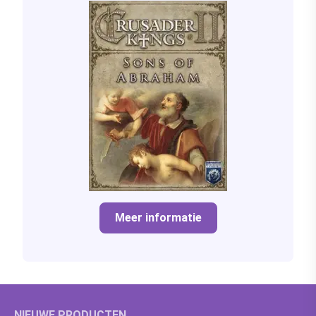
Meer informatie
NIEUWE PRODUCTEN