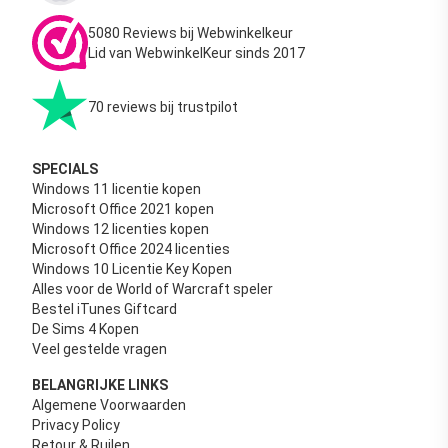
5080 Reviews bij Webwinkelkeur
Lid van WebwinkelKeur sinds 2017
70 reviews bij trustpilot
SPECIALS
Windows 11 licentie kopen
Microsoft Office 2021 kopen
Windows 12 licenties kopen
Microsoft Office 2024 licenties
Windows 10 Licentie Key Kopen
Alles voor de World of Warcraft speler
Bestel iTunes Giftcard
De Sims 4 Kopen
Veel gestelde vragen
BELANGRIJKE LINKS
Algemene Voorwaarden
Privacy Policy
Retour & Ruilen