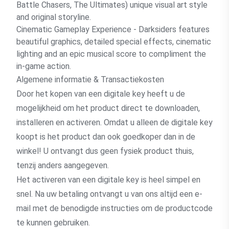
Battle Chasers, The Ultimates) unique visual art style
and original storyline.
Cinematic Gameplay Experience - Darksiders features
beautiful graphics, detailed special effects, cinematic
lighting and an epic musical score to compliment the
in-game action.
Algemene informatie & Transactiekosten
Door het kopen van een digitale key heeft u de
mogelijkheid om het product direct te downloaden,
installeren en activeren. Omdat u alleen de digitale key
koopt is het product dan ook goedkoper dan in de
winkel! U ontvangt dus geen fysiek product thuis,
tenzij anders aangegeven.
Het activeren van een digitale key is heel simpel en
snel. Na uw betaling ontvangt u van ons altijd een e-
mail met de benodigde instructies om de productcode
te kunnen gebruiken.