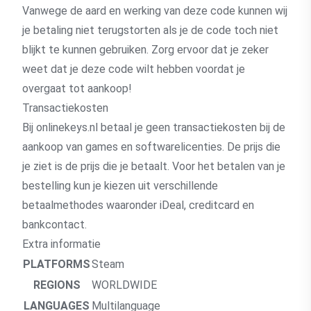
Vanwege de aard en werking van deze code kunnen wij
je betaling niet terugstorten als je de code toch niet
blijkt te kunnen gebruiken. Zorg ervoor dat je zeker
weet dat je deze code wilt hebben voordat je
overgaat tot aankoop!
Transactiekosten
Bij onlinekeys.nl betaal je geen transactiekosten bij de
aankoop van games en softwarelicenties. De prijs die
je ziet is de prijs die je betaalt. Voor het betalen van je
bestelling kun je kiezen uit verschillende
betaalmethodes waaronder iDeal, creditcard en
bankcontact.
Extra informatie
PLATFORMS
Steam
REGIONS
WORLDWIDE
LANGUAGES
Multilanguage