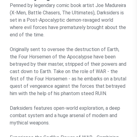
Penned by legendary comic book artist Joe Madureira
(X-Men, Battle Chasers, The Ultimates), Darksiders is
set in a Post-Apocalyptic demon-ravaged world
where evil forces have prematurely brought about the
end of the time.
Originally sent to oversee the destruction of Earth,
the Four Horsemen of the Apocalypse have been
betrayed by their master, stripped of their powers and
cast down to Earth. Take on the role of WAR - the
first of the Four Horsemen - as he embarks on a brutal
quest of vengeance against the forces that betrayed
him with the help of his phantom steed RUIN.
Darksiders features open-world exploration, a deep
combat system and a huge arsenal of modern and
mythical weapons.