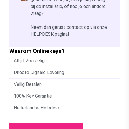
bij de installatie, of heb je een andere
vraag?
Neem dan gerust contact op via onze
HELPDESK
pagina!
Waarom Onlinekeys?
Altijd Voordelig
Directe Digitale Levering
Veilig Betalen
100% Key Garantie
Nederlandse Helpdesk