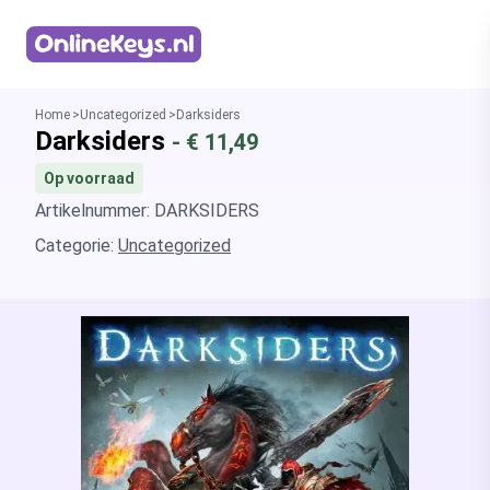
Homepage
Home
Uncategorized
Darksiders
Darksiders
- €
11,49
Op voorraad
Artikelnummer: DARKSIDERS
Categorie:
Uncategorized