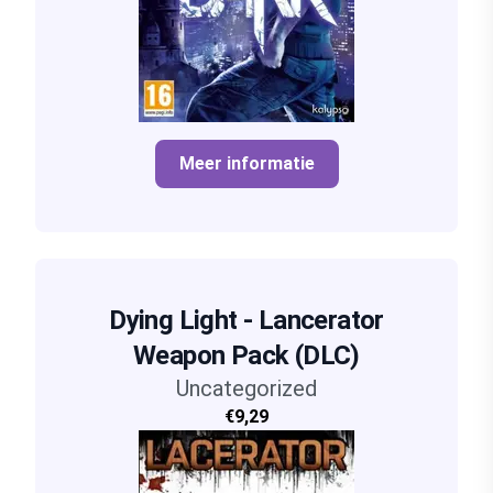
Meer informatie
Dying Light - Lancerator
Weapon Pack (DLC)
Uncategorized
€9,29