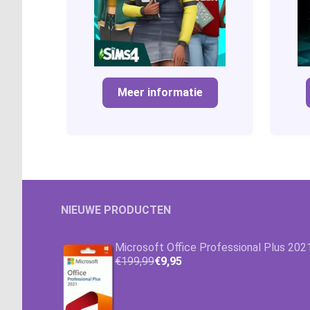
Meer informatie
NIEUWE PRODUCTEN
Microsoft Office Professional Plus 202
€199,99
€9,95