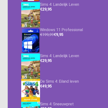
Sims 4: Landelijk Leven
€29,95
Windows 11 Professional
€199,99
€9,95
Sims 4: Landelijk Leven
€29,95
De Sims 4: Eiland leven
€49,95
Sims 4: Sneeuwpret