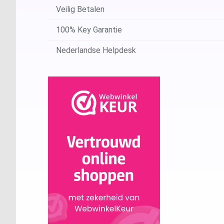
Veilig Betalen
100% Key Garantie
Nederlandse Helpdesk