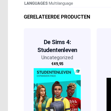
LANGUAGES
Multilanguage
GERELATEERDE PRODUCTEN
De Sims 4:
Studentenleven
Uncategorized
€49,95