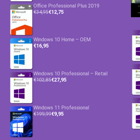
Office Professional Plus 2019
€34,95
€12,75
Windows 10 Home – OEM
€16,95
Windows 10 Professional – Retail
€102,85
€27,95
Windows 11 Professional
€199,99
€9,95