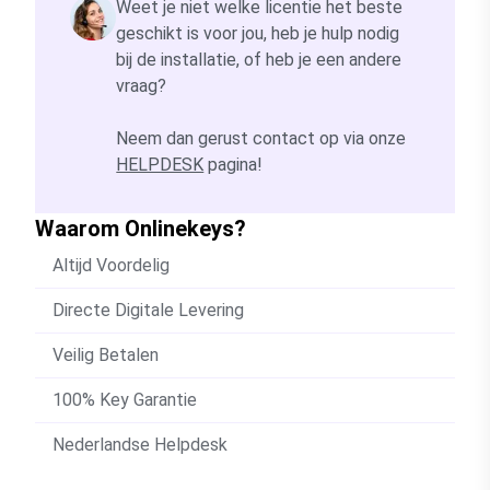
Weet je niet welke licentie het beste
geschikt is voor jou, heb je hulp nodig
bij de installatie, of heb je een andere
vraag?
Neem dan gerust contact op via onze
HELPDESK
pagina!
Waarom Onlinekeys?
Altijd Voordelig
Directe Digitale Levering
Veilig Betalen
100% Key Garantie
Nederlandse Helpdesk