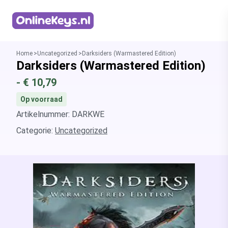
Homepage
Home
Uncategorized
Darksiders (Warmastered Edition)
Darksiders (Warmastered Edition)
- €
10,79
Op voorraad
Artikelnummer: DARKWE
Categorie:
Uncategorized