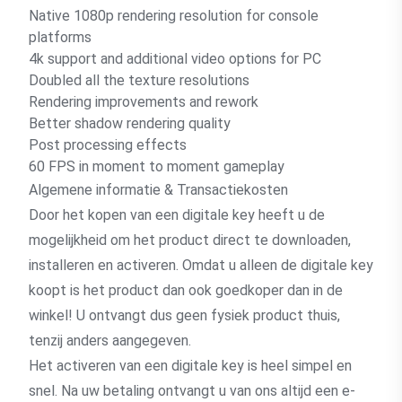
Native 1080p rendering resolution for console
platforms
4k support and additional video options for PC
Doubled all the texture resolutions
Rendering improvements and rework
Better shadow rendering quality
Post processing effects
60 FPS in moment to moment gameplay
Algemene informatie & Transactiekosten
Door het kopen van een digitale key heeft u de
mogelijkheid om het product direct te downloaden,
installeren en activeren. Omdat u alleen de digitale key
koopt is het product dan ook goedkoper dan in de
winkel! U ontvangt dus geen fysiek product thuis,
tenzij anders aangegeven.
Het activeren van een digitale key is heel simpel en
snel. Na uw betaling ontvangt u van ons altijd een e-