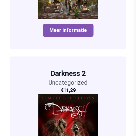
Meer informatie
Darkness 2
Uncategorized
€11,29