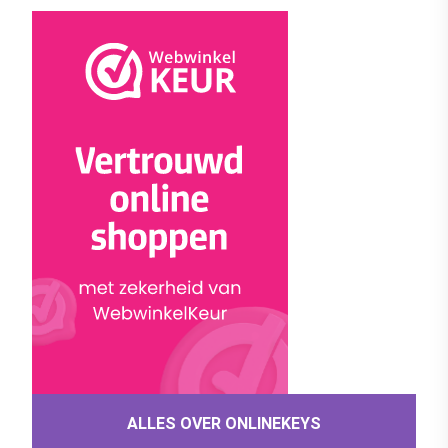
ALLES OVER ONLINEKEYS