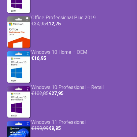
Office Professional Plus 2019
€34,95
€12,75
Windows 10 Home – OEM
€16,95
Windows 10 Professional – Retail
€102,85
€27,95
Windows 11 Professional
€199,99
€9,95