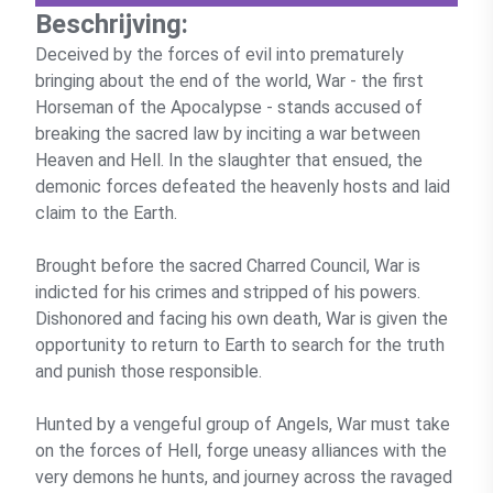
Beschrijving:
Deceived by the forces of evil into prematurely
bringing about the end of the world, War - the first
Horseman of the Apocalypse - stands accused of
breaking the sacred law by inciting a war between
Heaven and Hell. In the slaughter that ensued, the
demonic forces defeated the heavenly hosts and laid
claim to the Earth.
Brought before the sacred Charred Council, War is
indicted for his crimes and stripped of his powers.
Dishonored and facing his own death, War is given the
opportunity to return to Earth to search for the truth
and punish those responsible.
Hunted by a vengeful group of Angels, War must take
on the forces of Hell, forge uneasy alliances with the
very demons he hunts, and journey across the ravaged