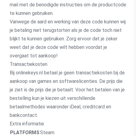
mail met de benodigde instructies om de productcode
te kunnen gebruiken.
Vanwege de aard en werking van deze code kunnen wij
je betaling niet terugstorten als je de code toch niet
blijkt te kunnen gebruiken. Zorg ervoor dat je zeker
weet dat je deze code wilt hebben voordat je
overgaat tot aankoop!
Transactiekosten
Bij onlinekeys.nl betaal je geen transactiekosten bij de
aankoop van games en softwarelicenties. De prijs die
je ziet is de prijs die je betaalt. Voor het betalen van je
bestelling kun je kiezen uit verschillende
betaalmethodes waaronder iDeal, creditcard en
bankcontact.
Extra informatie
PLATFORMS
Steam