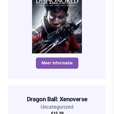
Meer informatie
Dragon Ball: Xenoverse
Uncategorized
€15,29