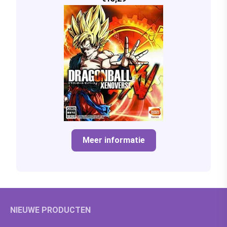
Meer informatie
NIEUWE PRODUCTEN