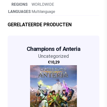
REGIONS
WORLDWIDE
LANGUAGES
Multilanguage
GERELATEERDE PRODUCTEN
Champions of Anteria
Uncategorized
€10,29