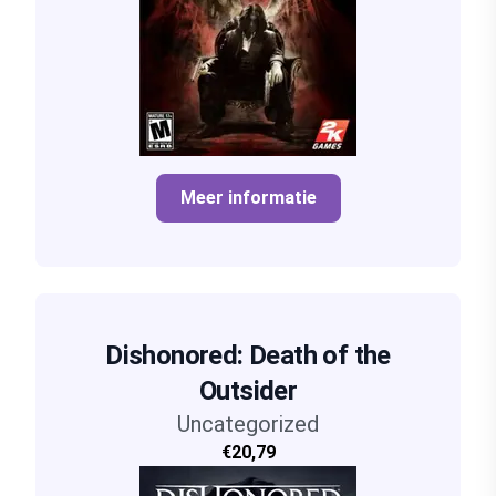
Meer informatie
Dishonored: Death of the
Outsider
Uncategorized
€20,79