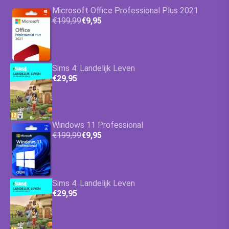
Microsoft Office Professional Plus 2021
€199,99
€9,95
Sims 4: Landelijk Leven
€29,95
Windows 11 Professional
€199,99
€9,95
Sims 4: Landelijk Leven
€29,95