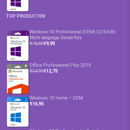
TOP PRODUCTEN
Windows 10 Professional (OEM) 32/64 Bit
Multi language Serial/Key
€18,80
€9,95
Office Professional Plus 2019
€34,95
€12,75
Windows 10 Home – OEM
€16,95