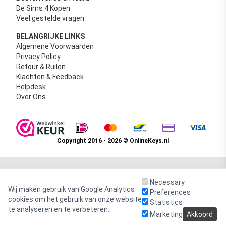
De Sims 4 Kopen
Veel gestelde vragen
BELANGRIJKE LINKS
Algemene Voorwaarden
Privacy Policy
Retour & Ruilen
Klachten & Feedback
Helpdesk
Over Ons
Copyright 2016 - 2026 © OnlineKeys.nl
Necessary
Wij maken gebruik van Google Analytics
Preferences
cookies om het gebruik van onze website
Statistics
te analyseren en te verbeteren.
Marketing
Akkoord