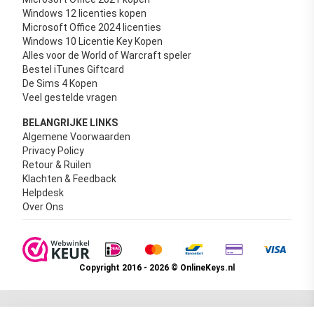
Windows 12 licenties kopen
Microsoft Office 2024 licenties
Windows 10 Licentie Key Kopen
Alles voor de World of Warcraft speler
Bestel iTunes Giftcard
De Sims 4 Kopen
Veel gestelde vragen
BELANGRIJKE LINKS
Algemene Voorwaarden
Privacy Policy
Retour & Ruilen
Klachten & Feedback
Helpdesk
Over Ons
Copyright 2016 - 2026 © OnlineKeys.nl