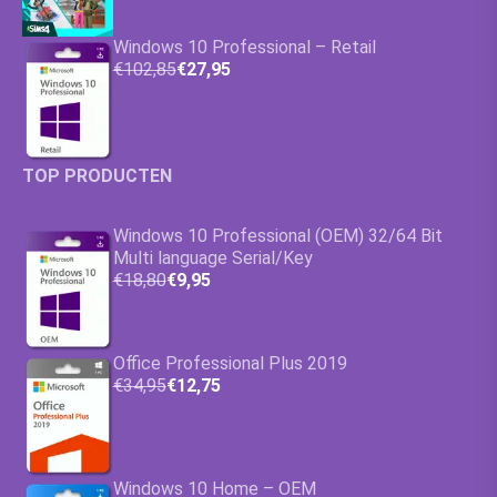
Windows 10 Professional – Retail
€102,85
€27,95
TOP PRODUCTEN
Windows 10 Professional (OEM) 32/64 Bit
Multi language Serial/Key
€18,80
€9,95
Office Professional Plus 2019
€34,95
€12,75
Windows 10 Home – OEM