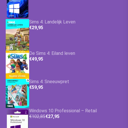
Sims 4: Landelijk Leven
€29,95
De Sims 4: Eiland leven
€49,95
Sims 4: Sneeuwpret
€59,95
Windows 10 Professional – Retail
€102,85
€27,95