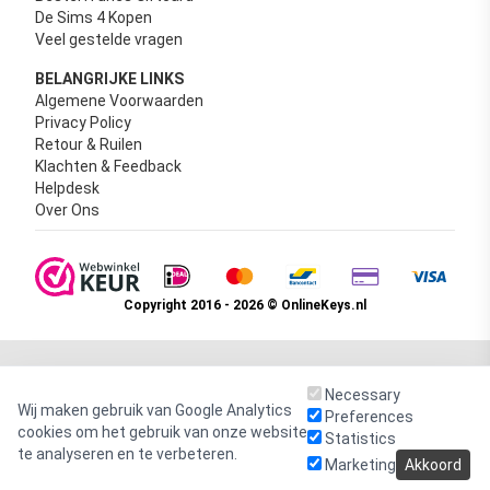
De Sims 4 Kopen
Veel gestelde vragen
BELANGRIJKE LINKS
Algemene Voorwaarden
Privacy Policy
Retour & Ruilen
Klachten & Feedback
Helpdesk
Over Ons
Copyright 2016 - 2026 © OnlineKeys.nl
Necessary
Wij maken gebruik van Google Analytics
Preferences
cookies om het gebruik van onze website
Statistics
te analyseren en te verbeteren.
Marketing
Akkoord