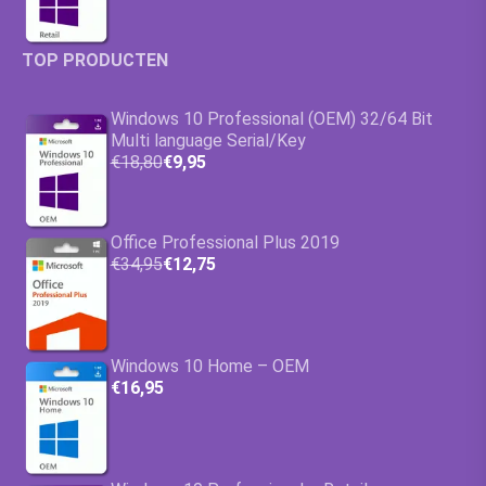
TOP PRODUCTEN
Windows 10 Professional (OEM) 32/64 Bit
Multi language Serial/Key
€18,80
€9,95
Office Professional Plus 2019
€34,95
€12,75
Windows 10 Home – OEM
€16,95