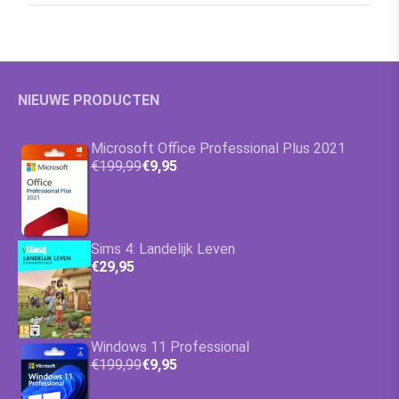
NIEUWE PRODUCTEN
Microsoft Office Professional Plus 2021
€199,99
€9,95
Sims 4: Landelijk Leven
€29,95
Windows 11 Professional
€199,99
€9,95