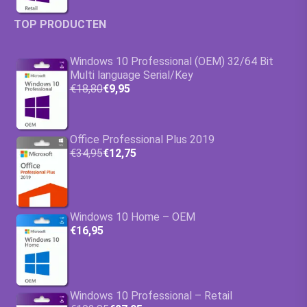
TOP PRODUCTEN
Windows 10 Professional (OEM) 32/64 Bit
Multi language Serial/Key
€18,80
€9,95
Office Professional Plus 2019
€34,95
€12,75
Windows 10 Home – OEM
€16,95
Windows 10 Professional – Retail