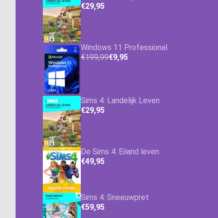
€29,95
Windows 11 Professional
€199,99
€9,95
Sims 4: Landelijk Leven
€29,95
De Sims 4: Eiland leven
€49,95
Sims 4: Sneeuwpret
€59,95