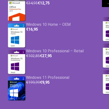
€34,95
€12,75
Windows 10 Home – OEM
€16,95
Windows 10 Professional – Retail
€102,85
€27,95
Windows 11 Professional
€199,99
€9,95