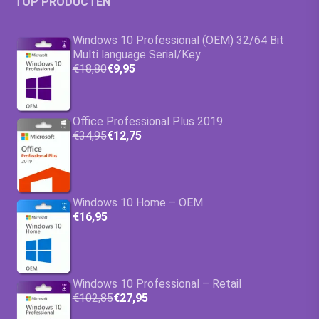
TOP PRODUCTEN
Windows 10 Professional (OEM) 32/64 Bit
Multi language Serial/Key
€18,80
€9,95
Office Professional Plus 2019
€34,95
€12,75
Windows 10 Home – OEM
€16,95
Windows 10 Professional – Retail
€102,85
€27,95