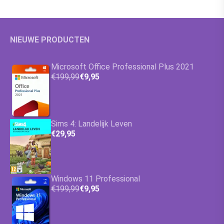
NIEUWE PRODUCTEN
Microsoft Office Professional Plus 2021
€199,99
€9,95
Sims 4: Landelijk Leven
€29,95
Windows 11 Professional
€199,99
€9,95