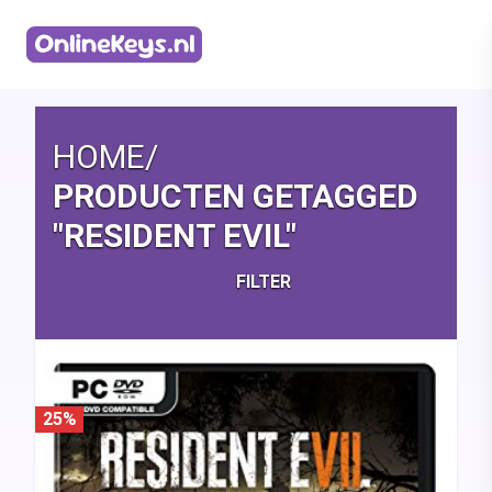
Homepage
HOME
/
PRODUCTEN GETAGGED
"RESIDENT EVIL"
FILTER
25%