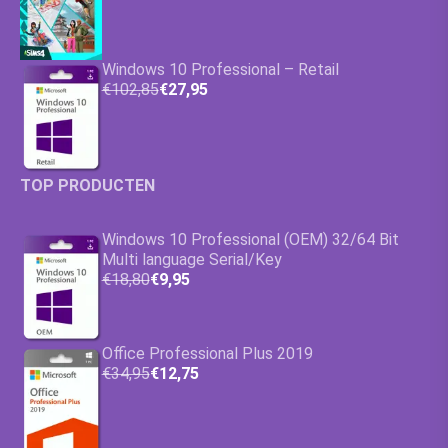
Windows 10 Professional – Retail
€102,85
€27,95
TOP PRODUCTEN
Windows 10 Professional (OEM) 32/64 Bit
Multi language Serial/Key
€18,80
€9,95
Office Professional Plus 2019
€34,95
€12,75