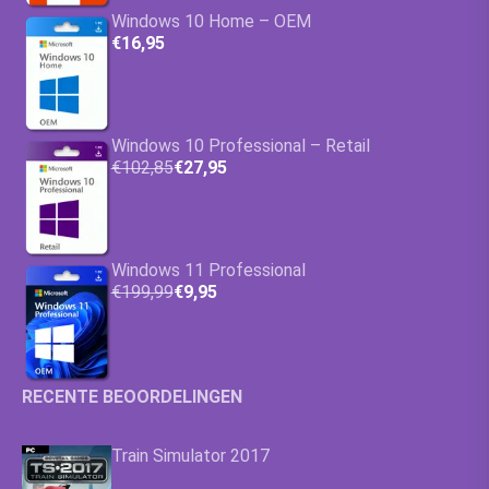
Windows 10 Home – OEM
€16,95
Windows 10 Professional – Retail
€102,85
€27,95
Windows 11 Professional
€199,99
€9,95
RECENTE BEOORDELINGEN
Train Simulator 2017