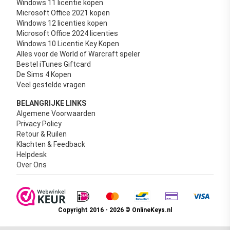
Windows 11 licentie kopen
Microsoft Office 2021 kopen
Windows 12 licenties kopen
Microsoft Office 2024 licenties
Windows 10 Licentie Key Kopen
Alles voor de World of Warcraft speler
Bestel iTunes Giftcard
De Sims 4 Kopen
Veel gestelde vragen
BELANGRIJKE LINKS
Algemene Voorwaarden
Privacy Policy
Retour & Ruilen
Klachten & Feedback
Helpdesk
Over Ons
Copyright 2016 - 2026 © OnlineKeys.nl