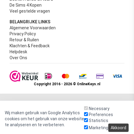
De Sims 4 Kopen
Veel gestelde vragen
BELANGRIJKE LINKS
Algemene Voorwaarden
Privacy Policy
Retour & Ruilen
Klachten & Feedback
Helpdesk
Over Ons
Copyright 2016 - 2026 © OnlineKeys.nl
Necessary
Wij maken gebruik van Google Analytics
Preferences
cookies om het gebruik van onze website
Statistics
te analyseren en te verbeteren.
Marketing
Akkoord