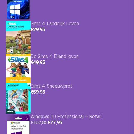
Sims 4: Landelijk Leven
€29,95
De Sims 4: Eiland leven
€49,95
Sims 4: Sneeuwpret
€59,95
Windows 10 Professional – Retail
€102,85
€27,95