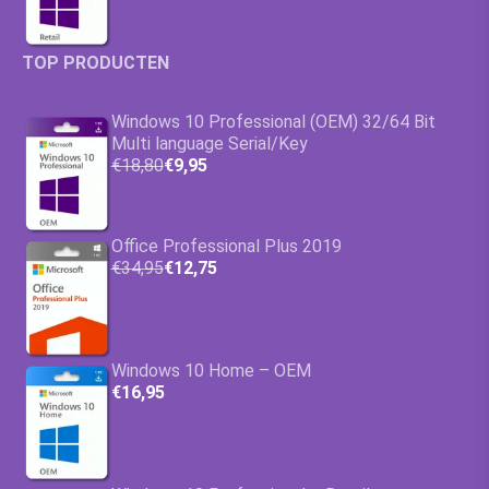
TOP PRODUCTEN
Windows 10 Professional (OEM) 32/64 Bit
Multi language Serial/Key
€18,80
€9,95
Office Professional Plus 2019
€34,95
€12,75
Windows 10 Home – OEM
€16,95