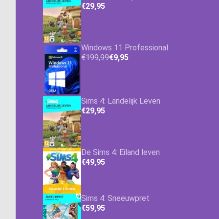
€29,95
Windows 11 Professional
€199,99
€9,95
Sims 4: Landelijk Leven
€29,95
De Sims 4: Eiland leven
€49,95
Sims 4: Sneeuwpret
€59,95