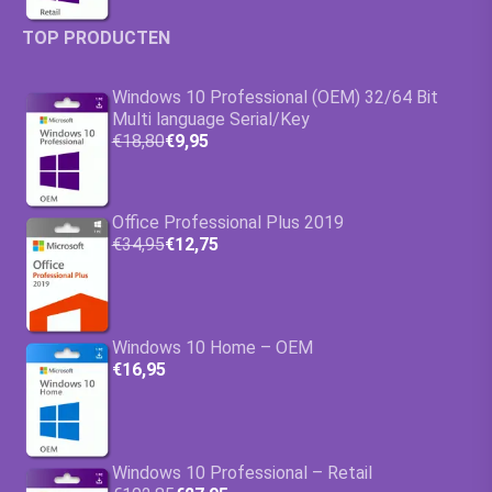
TOP PRODUCTEN
Windows 10 Professional (OEM) 32/64 Bit
Multi language Serial/Key
€18,80
€9,95
Office Professional Plus 2019
€34,95
€12,75
Windows 10 Home – OEM
€16,95
Windows 10 Professional – Retail