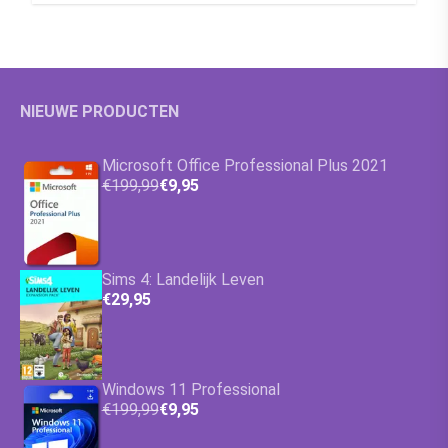
NIEUWE PRODUCTEN
Microsoft Office Professional Plus 2021
€199,99
€9,95
Sims 4: Landelijk Leven
€29,95
Windows 11 Professional
€199,99
€9,95