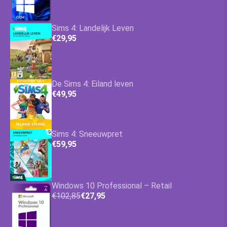
Sims 4: Landelijk Leven
€29,95
De Sims 4: Eiland leven
€49,95
Sims 4: Sneeuwpret
€59,95
Windows 10 Professional – Retail
€102,85
€27,95