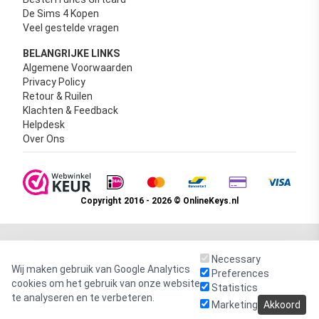
De Sims 4 Kopen
Veel gestelde vragen
BELANGRIJKE LINKS
Algemene Voorwaarden
Privacy Policy
Retour & Ruilen
Klachten & Feedback
Helpdesk
Over Ons
Copyright 2016 - 2026 © OnlineKeys.nl
Necessary
Wij maken gebruik van Google Analytics
Preferences
cookies om het gebruik van onze website
Statistics
te analyseren en te verbeteren.
Marketing
Akkoord