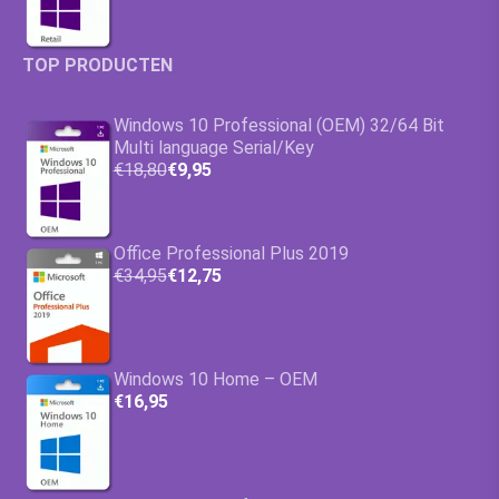
TOP PRODUCTEN
Windows 10 Professional (OEM) 32/64 Bit
Multi language Serial/Key
€18,80
€9,95
Office Professional Plus 2019
€34,95
€12,75
Windows 10 Home – OEM
€16,95