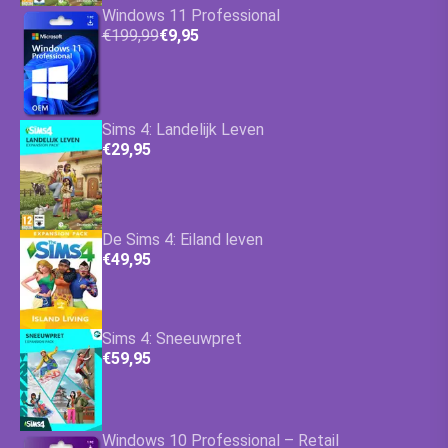
Windows 11 Professional
€199,99
€9,95
Sims 4: Landelijk Leven
€29,95
De Sims 4: Eiland leven
€49,95
Sims 4: Sneeuwpret
€59,95
Windows 10 Professional – Retail