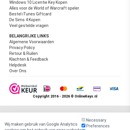
Windows 10 Licentie Key Kopen
Alles voor de World of Warcraft speler
Bestel iTunes Giftcard
De Sims 4 Kopen
Veel gestelde vragen
BELANGRIJKE LINKS
Algemene Voorwaarden
Privacy Policy
Retour & Ruilen
Klachten & Feedback
Helpdesk
Over Ons
Copyright 2016 - 2026 © OnlineKeys.nl
Necessary
Wij maken gebruik van Google Analytics
Preferences