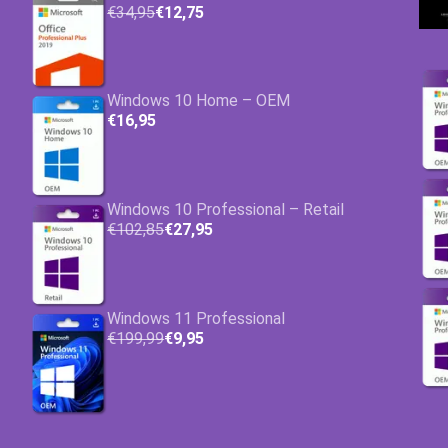
€34,95
€12,75
Windows 10 Home – OEM
€16,95
Windows 10 Professional – Retail
€102,85
€27,95
Windows 11 Professional
€199,99
€9,95