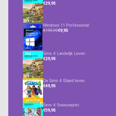
€29,95
Windows 11 Professional
€199,99
€9,95
Sims 4: Landelijk Leven
€29,95
De Sims 4: Eiland leven
€49,95
Sims 4: Sneeuwpret
€59,95